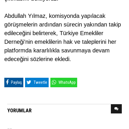
Abdullah Yılmaz, komisyonda yapılacak
görüşmelerin ardından sürecin yakından takip
edileceğini belirterek, Türkiye Emekliler
Derneği'nin emeklilerin hak ve taleplerini her
platformda kararlılıkla savunmaya devam
edeceğini sözlerine ekledi.
Paylaş
Tweetle
WhatsApp
YORUMLAR