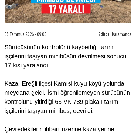
05 Temmuz 2026 - 09:05
Editör:
Karamanca
Sürücüsünün kontrolünü kaybettiği tarım
işçilerini taşıyan minibüsün devrilmesi sonucu
17 kişi yaralandı.
Kaza, Ereğli ilçesi Kamışlıkuyu köyü yolunda
meydana geldi. İsmi öğrenilemeyen sürücünün
kontrolünü yitirdiği 63 VK 789 plakalı tarım
işçilerini taşıyan minibüs, devrildi.
Çevredekilerin ihbarı üzerine kaza yerine