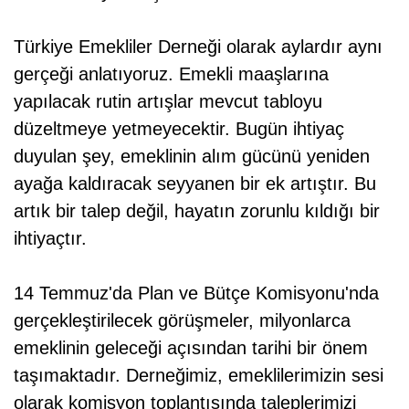
Türkiye Emekliler Derneği olarak aylardır aynı
gerçeği anlatıyoruz. Emekli maaşlarına
yapılacak rutin artışlar mevcut tabloyu
düzeltmeye yetmeyecektir. Bugün ihtiyaç
duyulan şey, emeklinin alım gücünü yeniden
ayağa kaldıracak seyyanen bir ek artıştır. Bu
artık bir talep değil, hayatın zorunlu kıldığı bir
ihtiyaçtır.
14 Temmuz'da Plan ve Bütçe Komisyonu'nda
gerçekleştirilecek görüşmeler, milyonlarca
emeklinin geleceği açısından tarihi bir önem
taşımaktadır. Derneğimiz, emeklilerimizin sesi
olarak komisyon toplantısında taleplerimizi