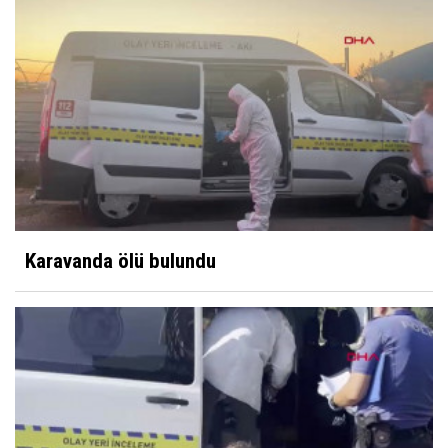
Karavanda ölü bulundu