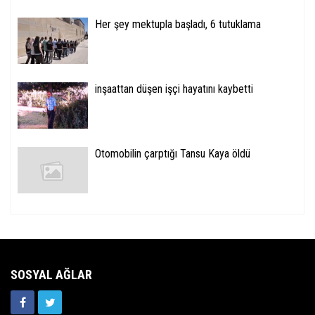
Her şey mektupla başladı, 6 tutuklama
inşaattan düşen işçi hayatını kaybetti
Otomobilin çarptığı Tansu Kaya öldü
SOSYAL AĞLAR