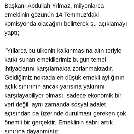
Başkanı Abdullah Yılmaz, milyonlarca
emeklinin gözünün 14 Temmuz'daki
komisyonda olacağını belirterek şu açıklamayı
yaptı;
''Yıllarca bu ülkenin kalkınmasına alın teriyle
katkı sunan emeklilerimiz bugün temel
ihtiyaçlarını karşılamakta zorlanmaktadır.
Geldiğimiz noktada en düşük emekli aylığının
açlık sınırının ancak yarısına yakınını
karşılayabiliyor olması, sadece ekonomik bir
veri değil, aynı zamanda sosyal adalet
açısından da üzerinde durulması gereken çok
önemli bir gerçektir. Emeklinin sabrı artık
sınırına dayanmıştır.