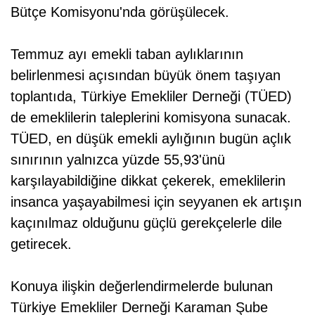
Bütçe Komisyonu'nda görüşülecek.
Temmuz ayı emekli taban aylıklarının
belirlenmesi açısından büyük önem taşıyan
toplantıda, Türkiye Emekliler Derneği (TÜED)
de emeklilerin taleplerini komisyona sunacak.
TÜED, en düşük emekli aylığının bugün açlık
sınırının yalnızca yüzde 55,93'ünü
karşılayabildiğine dikkat çekerek, emeklilerin
insanca yaşayabilmesi için seyyanen ek artışın
kaçınılmaz olduğunu güçlü gerekçelerle dile
getirecek.
Konuya ilişkin değerlendirmelerde bulunan
Türkiye Emekliler Derneği Karaman Şube