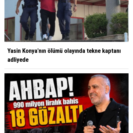
Yasin Konya'nın ölümü olayında tekne kaptanı
adliyede