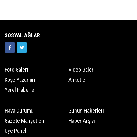
SOSYAL AĞLAR
Foto Galeri
Video Galeri
Köşe Yazarları
Anketler
Yerel Haberler
Hava Durumu
Günün Haberleri
Gazete Manşetleri
Haber Arşivi
Üye Paneli