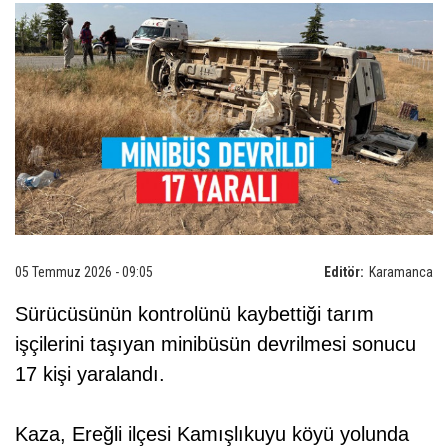
05 Temmuz 2026 - 09:05
Editör:
Karamanca
Sürücüsünün kontrolünü kaybettiği tarım
işçilerini taşıyan minibüsün devrilmesi sonucu
17 kişi yaralandı.
Kaza, Ereğli ilçesi Kamışlıkuyu köyü yolunda