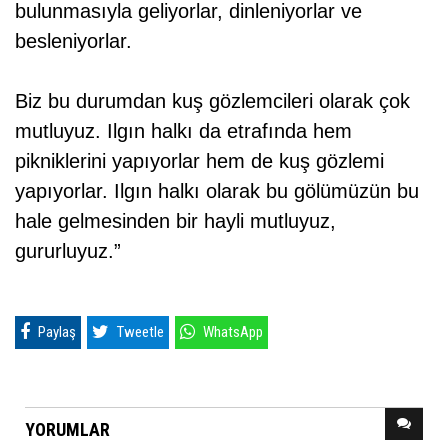
bulunmasıyla geliyorlar, dinleniyorlar ve
besleniyorlar.
Biz bu durumdan kuş gözlemcileri olarak çok
mutluyuz. Ilgın halkı da etrafında hem
pikniklerini yapıyorlar hem de kuş gözlemi
yapıyorlar. Ilgın halkı olarak bu gölümüzün bu
hale gelmesinden bir hayli mutluyuz,
gururluyuz.”
Paylaş
Tweetle
WhatsApp
YORUMLAR