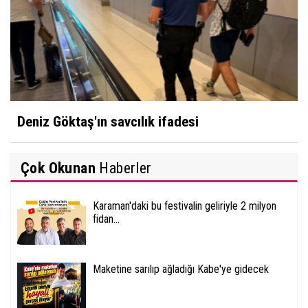
Deniz Göktaş'ın savcılık ifadesi
Çok Okunan
Haberler
Karaman'daki bu festivalin geliriyle 2 milyon
fidan...
Maketine sarılıp ağladığı Kabe'ye gidecek