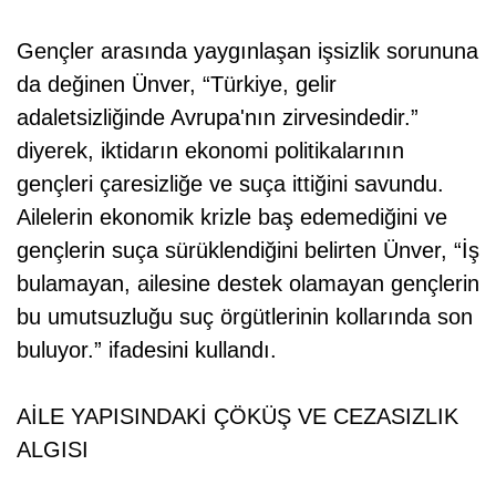
Gençler arasında yaygınlaşan işsizlik sorununa
da değinen Ünver, “Türkiye, gelir
adaletsizliğinde Avrupa'nın zirvesindedir.”
diyerek, iktidarın ekonomi politikalarının
gençleri çaresizliğe ve suça ittiğini savundu.
Ailelerin ekonomik krizle baş edemediğini ve
gençlerin suça sürüklendiğini belirten Ünver, “İş
bulamayan, ailesine destek olamayan gençlerin
bu umutsuzluğu suç örgütlerinin kollarında son
buluyor.” ifadesini kullandı.
AİLE YAPISINDAKİ ÇÖKÜŞ VE CEZASIZLIK
ALGISI