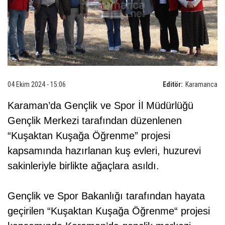
04 Ekim 2024 - 15:06
Editör:
Karamanca
Karaman’da Gençlik ve Spor İl Müdürlüğü
Gençlik Merkezi tarafından düzenlenen
“Kuşaktan Kuşağa Öğrenme” projesi
kapsamında hazırlanan kuş evleri, huzurevi
sakinleriyle birlikte ağaçlara asıldı.
Gençlik ve Spor Bakanlığı tarafından hayata
geçirilen “Kuşaktan Kuşağa Öğrenme“ projesi