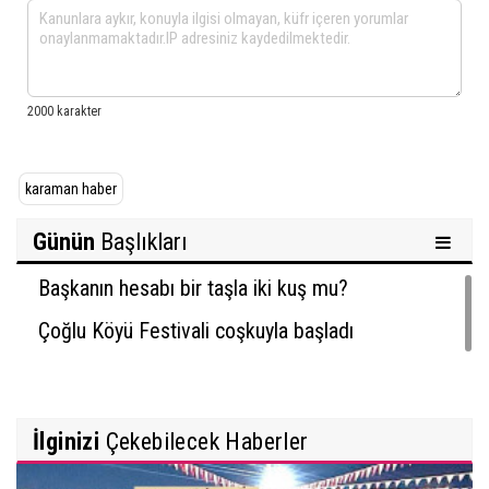
karaman haber
Günün
Başlıkları
Başkanın hesabı bir taşla iki kuş mu?
Çoğlu Köyü Festivali coşkuyla başladı
İlginizi
Çekebilecek Haberler