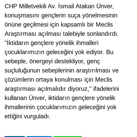
CHP Milletvekili Av. İsmail Atakan Ünver,
konuşmasını gençlerin suça yönelmesinin
önüne geçilmesi için kapsamlı bir Meclis
Araştırması açılması talebiyle sonlandırdı.
"İktidarın gençlere yönelik ihmalleri
çocuklarımızın geleceğini yok ediyor. Bu
sebeple, önergeyi destekliyor, genç
suçluluğunun sebeplerinin araştırılması ve
çözümlerin ortaya konulması için Meclis
araştırması açılmalıdır diyoruz," ifadelerini
kullanan Ünver, iktidarın gençlere yönelik
ihmallerinin çocuklarımızın geleceğini yok
ettiğini vurguladı.