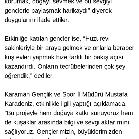
korumak, doğayı sevmek ve bu sevgiyi
gençlerle paylaşmak harikaydı” diyerek
duygularını ifade ettiler.
Etkinliğe katılan gençler ise, “Huzurevi
sakinleriyle bir araya gelmek ve onlarla beraber
kuş evleri yapmak bize farklı bir bakış açısı
kazandırdı. Onların tecrübelerinden çok şey
öğrendik,” dediler.
Karaman Gençlik ve Spor İl Müdürü Mustafa
Karadeniz, etkinlikle ilgili yaptığı açıklamada,
"Bu projeyle hem doğaya katkı sunuyoruz hem
de kuşaklar arasında bilgi ve sevgi aktarımını
sağlıyoruz. Gençlerimizin, büyüklerimizden