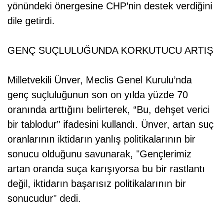
yönündeki önergesine CHP’nin destek verdiğini
dile getirdi.
GENÇ SUÇLULUĞUNDA KORKUTUCU ARTIŞ
Milletvekili Ünver, Meclis Genel Kurulu’nda
genç suçluluğunun son on yılda yüzde 70
oranında arttığını belirterek, “Bu, dehşet verici
bir tablodur” ifadesini kullandı. Ünver, artan suç
oranlarının iktidarın yanlış politikalarının bir
sonucu olduğunu savunarak, "Gençlerimiz
artan oranda suça karışıyorsa bu bir rastlantı
değil, iktidarın başarısız politikalarının bir
sonucudur" dedi.