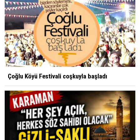
Çoğlu Köyü Festivali coşkuyla başladı