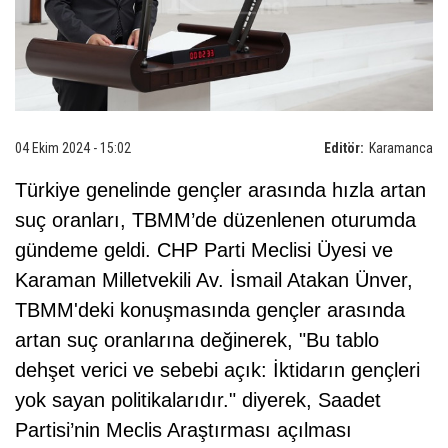
04 Ekim 2024 - 15:02
Editör:
Karamanca
Türkiye genelinde gençler arasında hızla artan
suç oranları, TBMM’de düzenlenen oturumda
gündeme geldi. CHP Parti Meclisi Üyesi ve
Karaman Milletvekili Av. İsmail Atakan Ünver,
TBMM'deki konuşmasında gençler arasında
artan suç oranlarına değinerek, "Bu tablo
dehşet verici ve sebebi açık: İktidarın gençleri
yok sayan politikalarıdır." diyerek, Saadet
Partisi’nin Meclis Araştırması açılması