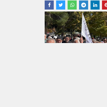
04 Ekim 2024 - 15:09