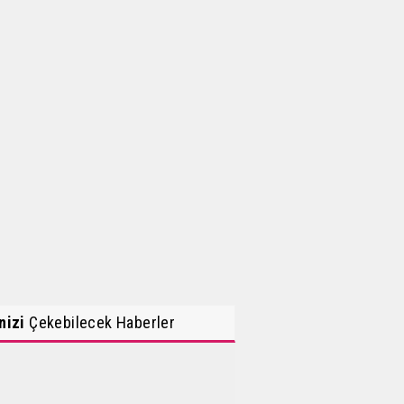
inizi
Çekebilecek Haberler