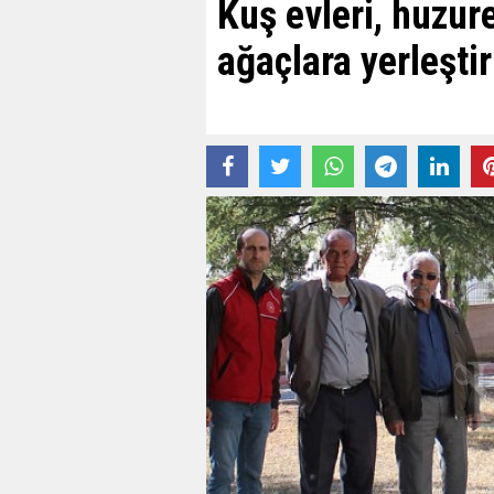
Kuş evleri, huzure
ağaçlara yerleştir