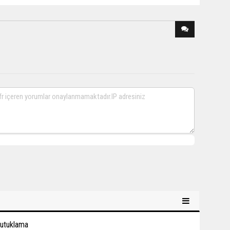
tutuklama