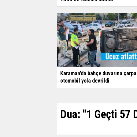
Karaman'da bahçe duvarına çarpa
otomobil yola devrildi
Dua: ''1 Geçti 57