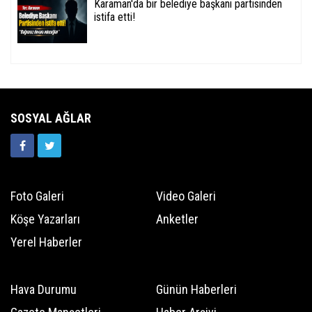
Karaman'da bir belediye başkanı partisinden
istifa etti!
SOSYAL AĞLAR
Foto Galeri
Video Galeri
Köşe Yazarları
Anketler
Yerel Haberler
Hava Durumu
Günün Haberleri