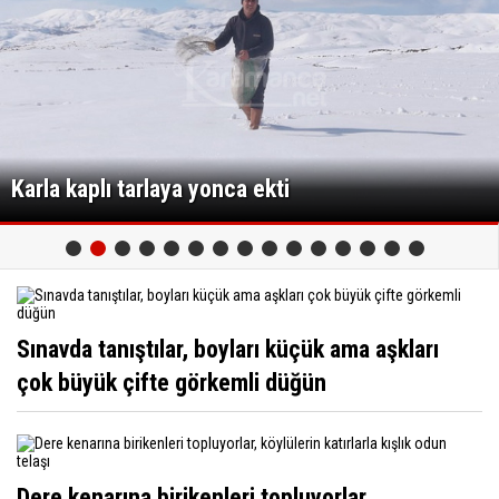
Karla kaplı tarlaya yonca ekti
Sınavda tanıştılar, boyları küçük ama aşkları
çok büyük çifte görkemli düğün
Dere kenarına birikenleri topluyorlar,