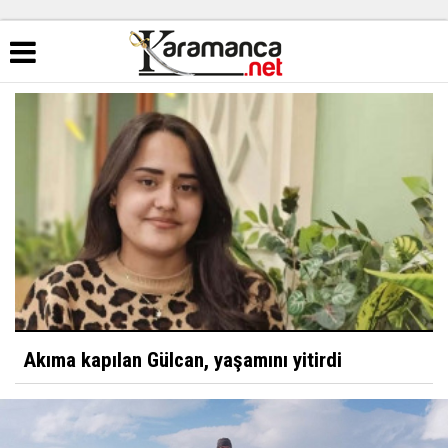
Akıma kapılan Gülcan, yaşamını yitirdi