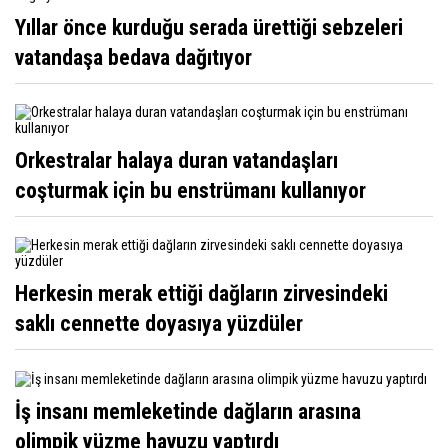
Yıllar önce kurduğu serada ürettiği sebzeleri
vatandaşa bedava dağıtıyor
Orkestralar halaya duran vatandaşları
coşturmak için bu enstrümanı kullanıyor
Herkesin merak ettiği dağların zirvesindeki
saklı cennette doyasıya yüzdüler
İş insanı memleketinde dağların arasına
olimpik yüzme havuzu yaptırdı