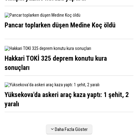
Pancar toplarken düşen Medine Koç öldü
Hakkari TOKİ 325 deprem konutu kura
sonuçları
Yüksekova'da askeri araç kaza yaptı: 1 şehit, 2
yaralı
Daha Fazla Göster