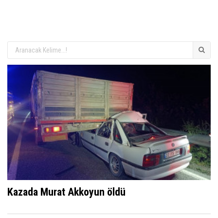
Kazada Murat Akkoyun öldü