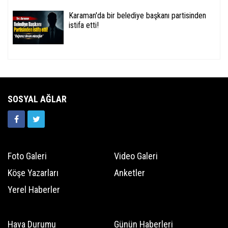
Karaman'da bir belediye başkanı partisinden
istifa etti!
SOSYAL AĞLAR
Foto Galeri
Video Galeri
Köşe Yazarları
Anketler
Yerel Haberler
Hava Durumu
Günün Haberleri