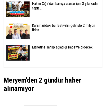
Hakan Çığır'dan bamya alanlar için 3 yıla kadar
hapis...
Karaman'daki bu festivalin geliriyle 2 milyon
fidan...
Maketine sarılıp ağladığı Kabe'ye gidecek
Meryem'den 2 gündür haber
alınamıyor