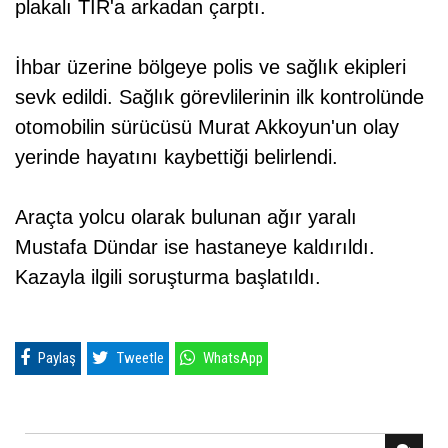
plakalı TIR'a arkadan çarptı.
İhbar üzerine bölgeye polis ve sağlık ekipleri
sevk edildi. Sağlık görevlilerinin ilk kontrolünde
otomobilin sürücüsü Murat Akkoyun'un olay
yerinde hayatını kaybettiği belirlendi.
Araçta yolcu olarak bulunan ağır yaralı
Mustafa Dündar ise hastaneye kaldırıldı.
Kazayla ilgili soruşturma başlatıldı.
Paylaş
Tweetle
WhatsApp