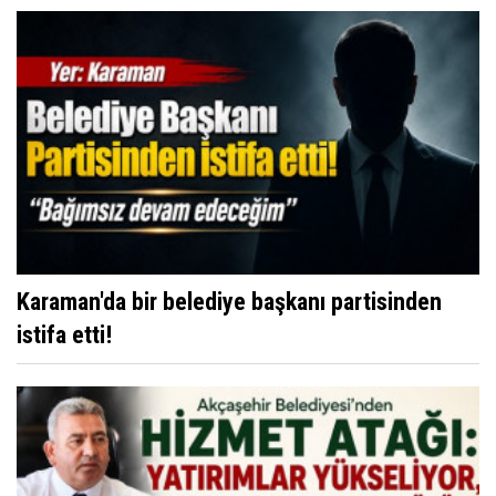
Karaman'da bir belediye başkanı partisinden
istifa etti!