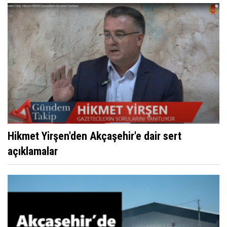
Hikmet Yirşen'den Akçaşehir'e dair sert
açıklamalar