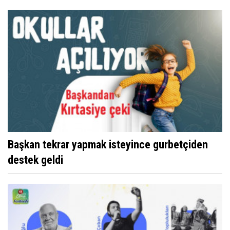
Başkan tekrar yapmak isteyince gurbetçiden
destek geldi