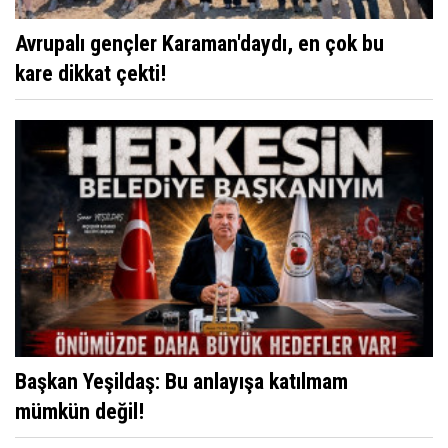
Avrupalı gençler Karaman'daydı, en çok bu
kare dikkat çekti!
Başkan Yeşildaş: Bu anlayışa katılmam
mümkün değil!