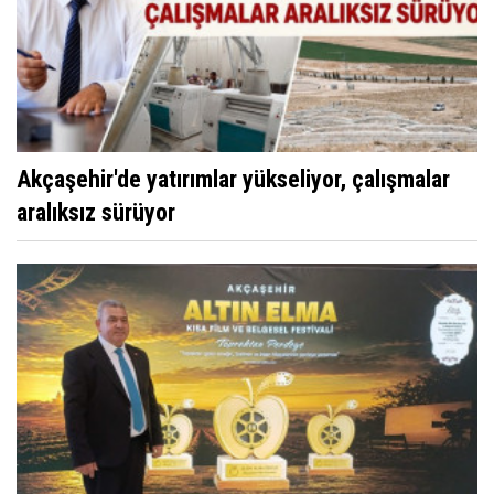
Akçaşehir'de yatırımlar yükseliyor, çalışmalar
aralıksız sürüyor