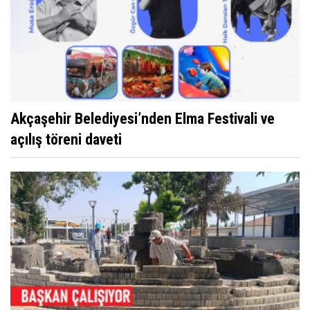
Akçaşehir Belediyesi’nden Elma Festivali ve
açılış töreni daveti