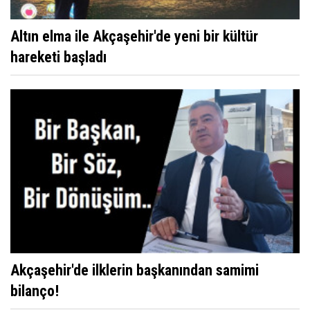
Altın elma ile Akçaşehir'de yeni bir kültür
hareketi başladı
Akçaşehir'de ilklerin başkanından samimi
bilanço!