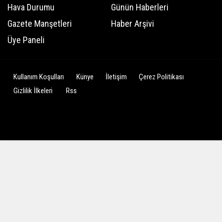
Hava Durumu
Günün Haberleri
Gazete Manşetleri
Haber Arşivi
Üye Paneli
Kullanım Koşulları
Künye
İletişim
Çerez Politikası
Gizlilik İlkeleri
Rss