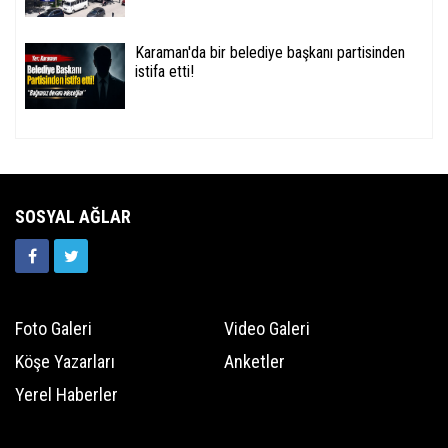
Karaman'da bir belediye başkanı partisinden
istifa etti!
SOSYAL AĞLAR
Foto Galeri
Video Galeri
Köşe Yazarları
Anketler
Yerel Haberler