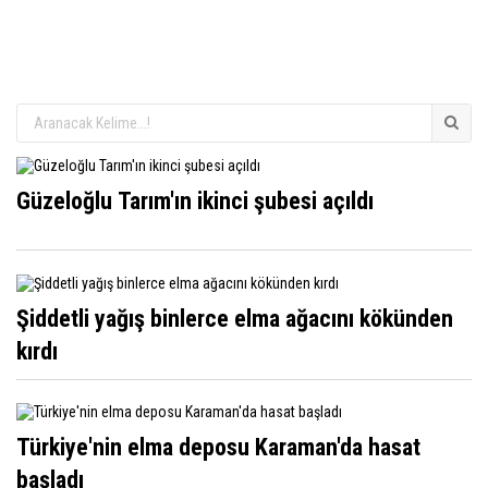
Güzeloğlu Tarım'ın ikinci şubesi açıldı
Şiddetli yağış binlerce elma ağacını kökünden
kırdı
Türkiye'nin elma deposu Karaman'da hasat
başladı