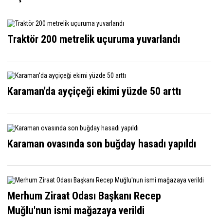
Traktör 200 metrelik uçuruma yuvarlandı
Karaman'da ayçiçeği ekimi yüzde 50 arttı
Karaman ovasında son buğday hasadı yapıldı
Merhum Ziraat Odası Başkanı Recep
Muğlu'nun ismi mağazaya verildi