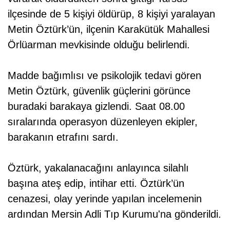
ilçesinde de 5 kişiyi öldürüp, 8 kişiyi yaralayan
Metin Öztürk’ün, ilçenin Karakütük Mahallesi
Örlüarman mevkisinde olduğu belirlendi.
Madde bağımlısı ve psikolojik tedavi gören
Metin Öztürk, güvenlik güçlerini görünce
buradaki barakaya gizlendi. Saat 08.00
sıralarında operasyon düzenleyen ekipler,
barakanın etrafını sardı.
Öztürk, yakalanacağını anlayınca silahlı
başına ateş edip, intihar etti. Öztürk’ün
cenazesi, olay yerinde yapılan incelemenin
ardından Mersin Adli Tıp Kurumu'na gönderildi.