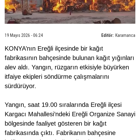
19 Mayıs 2026 - 06:24
Editör:
Karamanca
KONYA’nın Ereğli ilçesinde bir kağıt
fabrikasının bahçesinde bulunan kağıt yığınları
alev aldı. Yangın, rüzgarın etkisiyle büyürken
itfaiye ekipleri söndürme çalışmalarını
sürdürüyor.
Yangın, saat 19.00 sıralarında Ereğli ilçesi
Kargacı Mahallesi’ndeki Ereğli Organize Sanayi
bölgesinde faaliyet gösteren bir kağıt
fabrikasında çıktı. Fabrikanın bahçesine