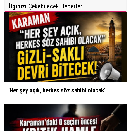
İlginizi
Çekebilecek Haberler
''Her şey açık, herkes söz sahibi olacak''