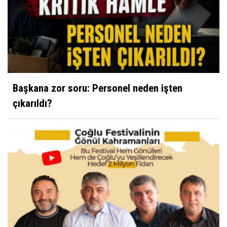
Başkana zor soru: Personel neden işten
çıkarıldı?