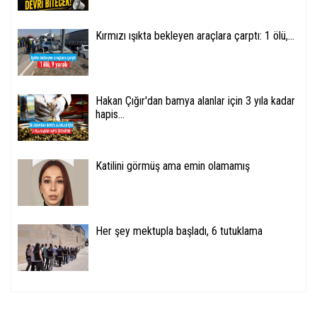
Kırmızı ışıkta bekleyen araçlara çarptı: 1 ölü,...
Hakan Çığır'dan bamya alanlar için 3 yıla kadar
hapis...
Katilini görmüş ama emin olamamış
Her şey mektupla başladı, 6 tutuklama