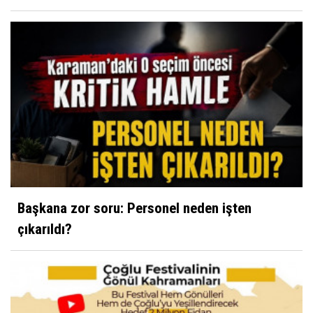
Başkana zor soru: Personel neden işten
çıkarıldı?