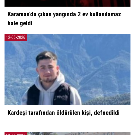
Karaman'da çıkan yangında 2 ev kullanılamaz
hale geldi
12-05-2026
Kardeşi tarafından öldürülen kişi, defnedildi