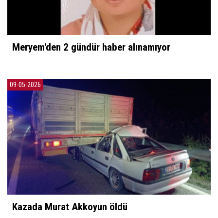
Meryem'den 2 gündür haber alınamıyor
09-05-2026
Kazada Murat Akkoyun öldü