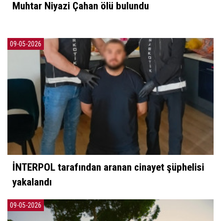
Muhtar Niyazi Çahan ölü bulundu
09-05-2026
İNTERPOL tarafından aranan cinayet şüphelisi
yakalandı
09-05-2026