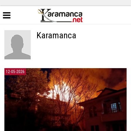
Karamanca
12-05-2026