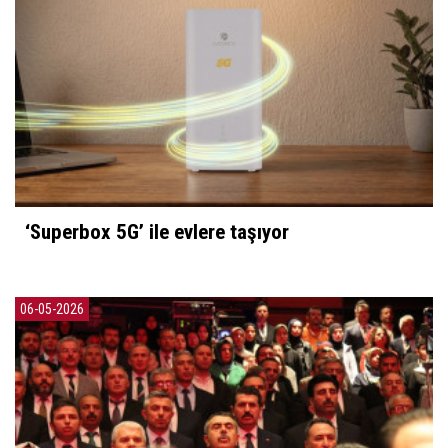
‘Superbox 5G’ ile evlere taşıyor
06-05-2026