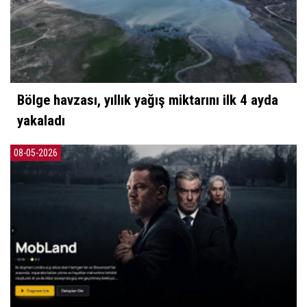
Bölge havzası, yıllık yağış miktarını ilk 4 ayda
yakaladı
08-05-2026