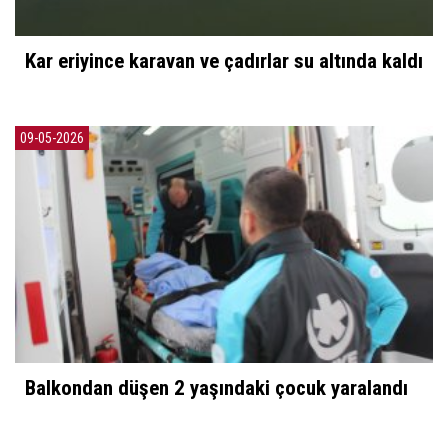
Kar eriyince karavan ve çadırlar su altında kaldı
09-05-2026
Balkondan düşen 2 yaşındaki çocuk yaralandı