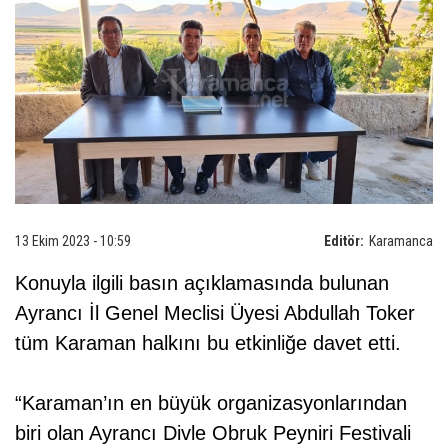
13 Ekim 2023 - 10:59
Editör:
Karamanca
Konuyla ilgili basın açıklamasında bulunan
Ayrancı İl Genel Meclisi Üyesi Abdullah Toker
tüm Karaman halkını bu etkinliğe davet etti.
“Karaman’ın en büyük organizasyonlarından
biri olan Ayrancı Divle Obruk Peyniri Festivali