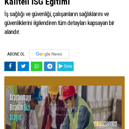
Kaliteli İSG Eğitimi
İş sağlığı ve güvenliği, çalışanların sağlıklarını ve
güvenliklerini ilgilendiren tüm detayları kapsayan bir
alandır.
ABONE OL
Dinle