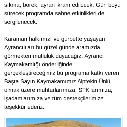
sıkma, börek, ayran ikram edilecek. Gün boyu
sürecek programda sahne etkinlikleri de
sergilenecek.
Karaman halkımızı ve gurbette yaşayan
Ayrancılıları bu güzel günde aramızda
görmekten mutluluk duyacağız. Ayrancı
Kaymakamlığı önderliğinde
gerçekleştireceğimiz bu programa katkı veren
Başta Sayın Kaymakamımız Alptekin Ünlü
olmak üzere muhtarlarımıza, STK’larımıza,
işadamlarımıza ve tüm destekçilerimize
teşekkür ederiz.