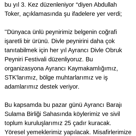
bu yıl 3. Kez düzenleniyor “diyen Abdullah
Toker, açıklamasında şu ifadelere yer verdi;
''Dünyaca ünlü peynirimiz belgenin coğrafi
işaretli bir ürünü. Divle peynirini daha çok
tanıtabilmek için her yıl Ayrancı Divle Obruk
Peyniri Festivali düzenliyoruz. Bu
organizasyona Ayrancı Kaymakamlığımız,
STK’larımız, bölge muhtarlarımız ve iş
adamlarımız destek veriyor.
Bu kapsamda bu pazar günü Ayrancı Barajı
Sulama Birliği Sahasında köylerimiz ve sivil
toplum kuruluşlarımız 25 çadır kuracak.
Yöresel yemeklerimiz yapılacak. Misafirlerimize