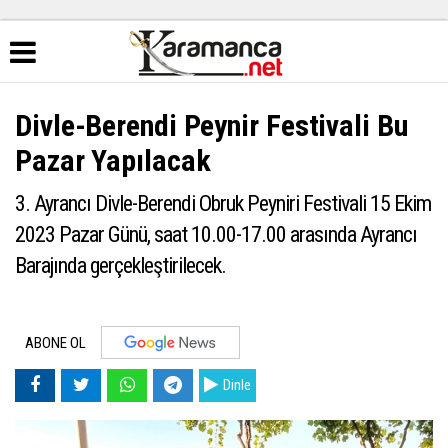
Divle-Berendi Peynir Festivali Bu
Pazar Yapılacak
3. Ayrancı Divle-Berendi Obruk Peyniri Festivali 15 Ekim
2023 Pazar Günü, saat 10.00-17.00 arasında Ayrancı
Barajında gerçekleştirilecek.
ABONE OL
Dinle