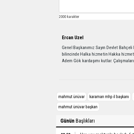
Ercan Uzel
Genel Başkanımız Sayın Devlet Bahçeli 
bilincinde Halka hizmetin Hakka hizmet
Adem Gök kardaşımı kutlar. Çalışmalar
mahmut ünüvar
karaman mhp il başkanı
mahmut ünüvar başkan
Günün
Başlıkları