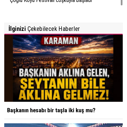
İlginizi
Çekebilecek Haberler
Başkanın hesabı bir taşla iki kuş mu?