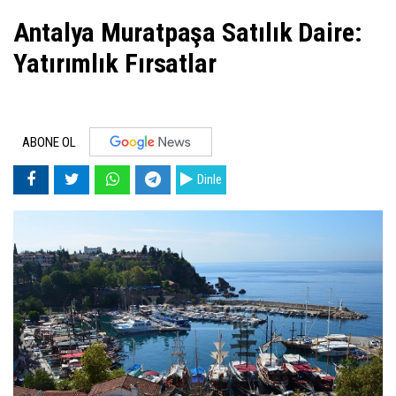
Antalya Muratpaşa Satılık Daire:
Yatırımlık Fırsatlar
ABONE OL
Dinle