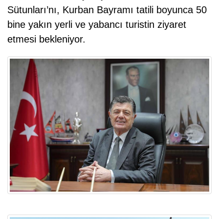
Sütunları’nı, Kurban Bayramı tatili boyunca 50
bine yakın yerli ve yabancı turistin ziyaret
etmesi bekleniyor.