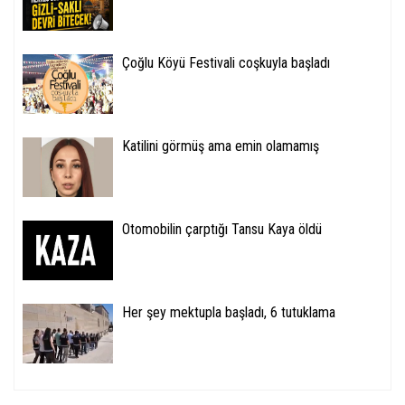
Çoğlu Köyü Festivali coşkuyla başladı
Katilini görmüş ama emin olamamış
Otomobilin çarptığı Tansu Kaya öldü
Her şey mektupla başladı, 6 tutuklama