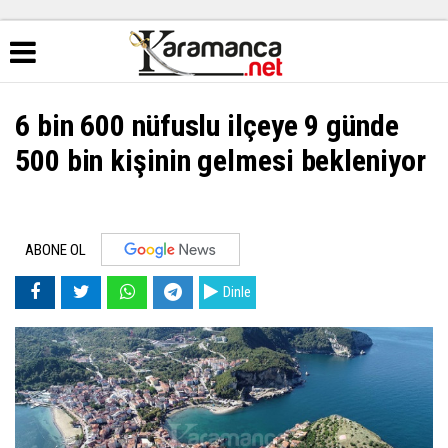
6 bin 600 nüfuslu ilçeye 9 günde
500 bin kişinin gelmesi bekleniyor
ABONE OL
Dinle