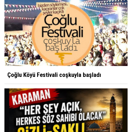
Çoğlu Köyü Festivali coşkuyla başladı