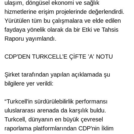
ulaşım, döngüsel ekonomi ve sağlık
hizmetlerine erişim projelerinde değerlendirdi.
Yürütülen tüm bu çalışmalara ve elde edilen
faydaya yönelik olarak da bir Etki ve Tahsis
Raporu yayımlandı.
CDP’DEN TURKCELL’E ÇİFTE 'A' NOTU
Şirket tarafından yapılan açıklamada şu
bilgilere yer verildi:
“Turkcell’in sürdürülebilirlik performansı
uluslararası arenada da karşılık buldu.
Turkcell, dünyanın en büyük çevresel
raporlama platformlarından CDP’nin İklim