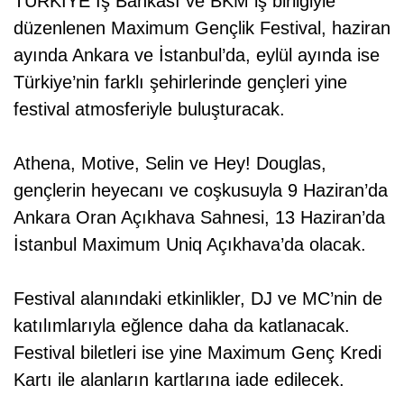
TÜRKİYE İş Bankası ve BKM iş birliğiyle
düzenlenen Maximum Gençlik Festival, haziran
ayında Ankara ve İstanbul’da, eylül ayında ise
Türkiye’nin farklı şehirlerinde gençleri yine
festival atmosferiyle buluşturacak.
Athena, Motive, Selin ve Hey! Douglas,
gençlerin heyecanı ve coşkusuyla 9 Haziran’da
Ankara Oran Açıkhava Sahnesi, 13 Haziran’da
İstanbul Maximum Uniq Açıkhava’da olacak.
Festival alanındaki etkinlikler, DJ ve MC’nin de
katılımlarıyla eğlence daha da katlanacak.
Festival biletleri ise yine Maximum Genç Kredi
Kartı ile alanların kartlarına iade edilecek.