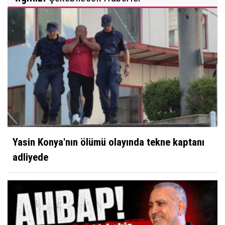
Yasin Konya'nın ölümü olayında tekne kaptanı
adliyede