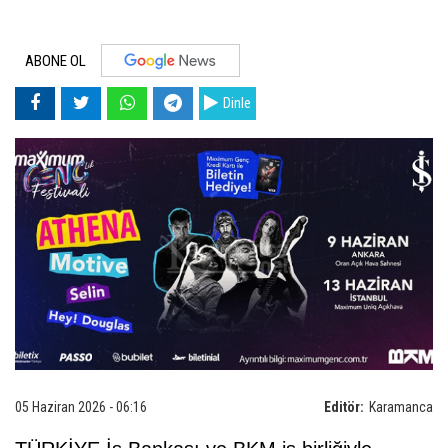
ABONE OL
Dinle
05 Haziran 2026 - 06:16
Editör:
Karamanca