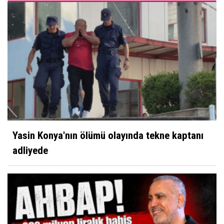
Yasin Konya'nın ölümü olayında tekne kaptanı
adliyede