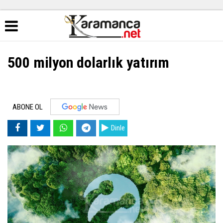
500 milyon dolarlık yatırım
ABONE OL
Dinle