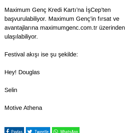
Maximum Genç Kredi Kartı’na İşCep’ten
başvurulabiliyor. Maximum Genç’in fırsat ve
avantajlarına maximumgenc.com.tr üzerinden
ulaşılabiliyor.
Festival akışı ise şu şekilde:
Hey! Douglas
Selin
Motive Athena
Paylaş
Tweetle
WhatsApp