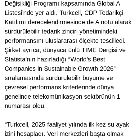
Değişikliği Programı kapsamında Global A
Listesi’nde yer aldı. Turkcell, CDP Tedarikçi
Katılımı derecelendirmesinde de A notu alarak
sürdürülebilir tedarik zinciri yönetimindeki
performansını uluslararası ölçekte tescilledi.
Şirket ayrıca, dünyaca ünlü TIME Dergisi ve
Statista’nın hazırladığı “World’s Best
Companies in Sustainable Growth 2026”
sıralamasında sürdürülebilir büyüme ve
çevresel performans kriterlerinde dünya
genelinde telekomünikasyon sektörünün 1
numarası oldu.
“Turkcell, 2025 faaliyet yılında ilk kez su ayak
izini hesapladı. Veri merkezleri başta olmak