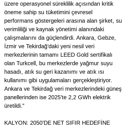
üzere operasyonel süreklilik açısından kritik
öneme sahip su tüketimini çevresel
performans göstergeleri arasına alan şirket, su
verimliliği ve kaynak yönetimi alanındaki
çalışmalarını da güçlendirdi. Ankara, Gebze,
İzmir ve Tekirdağ’daki yeni nesil veri
merkezlerinin tamamı LEED Gold sertifikalı
olan Turkcell, bu merkezlerde yağmur suyu
hasadı, atık su geri kazanımı ve atık ısı
kullanımı gibi uygulamaları gerçekleştiriyor.
Ankara ve Tekirdağ veri merkezlerindeki güneş
panellerinden ise 2025’te 2,2 GWh elektrik
üretildi.”
KALYON: 2050’DE NET SIFIR HEDEFİNE