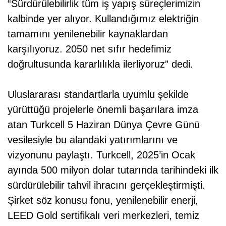
“Sürdürülebilirlik tüm iş yapış süreçlerimizin
kalbinde yer alıyor. Kullandığımız elektriğin
tamamını yenilenebilir kaynaklardan
karşılıyoruz. 2050 net sıfır hedefimiz
doğrultusunda kararlılıkla ilerliyoruz” dedi.
Uluslararası standartlarla uyumlu şekilde
yürüttüğü projelerle önemli başarılara imza
atan Turkcell 5 Haziran Dünya Çevre Günü
vesilesiyle bu alandaki yatırımlarını ve
vizyonunu paylaştı. Turkcell, 2025’in Ocak
ayında 500 milyon dolar tutarında tarihindeki ilk
sürdürülebilir tahvil ihracını gerçekleştirmişti.
Şirket söz konusu fonu, yenilenebilir enerji,
LEED Gold sertifikalı veri merkezleri, temiz