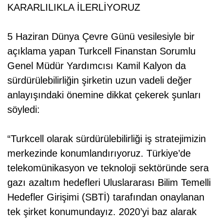
KARARLILIKLA İLERLİYORUZ
5 Haziran Dünya Çevre Günü vesilesiyle bir
açıklama yapan Turkcell Finanstan Sorumlu
Genel Müdür Yardımcısı Kamil Kalyon da
sürdürülebilirliğin şirketin uzun vadeli değer
anlayışındaki önemine dikkat çekerek şunları
söyledi:
“Turkcell olarak sürdürülebilirliği iş stratejimizin
merkezinde konumlandırıyoruz. Türkiye’de
telekomünikasyon ve teknoloji sektöründe sera
gazı azaltım hedefleri Uluslararası Bilim Temelli
Hedefler Girişimi (SBTİ) tarafından onaylanan
tek şirket konumundayız. 2020’yi baz alarak