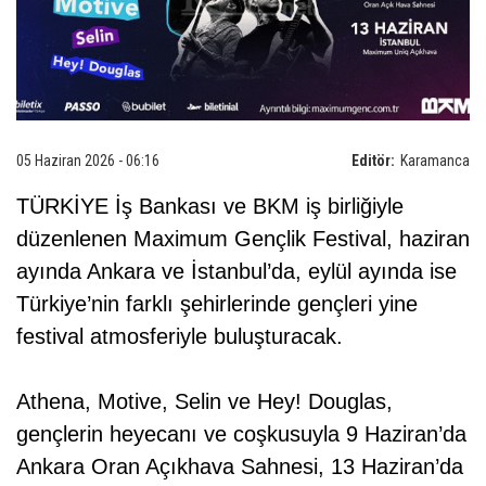
05 Haziran 2026 - 06:16
Editör:
Karamanca
TÜRKİYE İş Bankası ve BKM iş birliğiyle
düzenlenen Maximum Gençlik Festival, haziran
ayında Ankara ve İstanbul’da, eylül ayında ise
Türkiye’nin farklı şehirlerinde gençleri yine
festival atmosferiyle buluşturacak.
Athena, Motive, Selin ve Hey! Douglas,
gençlerin heyecanı ve coşkusuyla 9 Haziran’da
Ankara Oran Açıkhava Sahnesi, 13 Haziran’da