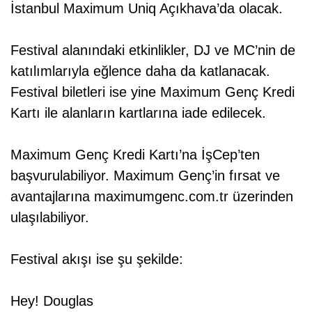
İstanbul Maximum Uniq Açıkhava’da olacak.
Festival alanındaki etkinlikler, DJ ve MC’nin de
katılımlarıyla eğlence daha da katlanacak.
Festival biletleri ise yine Maximum Genç Kredi
Kartı ile alanların kartlarına iade edilecek.
Maximum Genç Kredi Kartı’na İşCep’ten
başvurulabiliyor. Maximum Genç’in fırsat ve
avantajlarına maximumgenc.com.tr üzerinden
ulaşılabiliyor.
Festival akışı ise şu şekilde:
Hey! Douglas