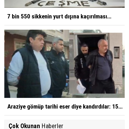
7 bin 550 sikkenin yurt dışına kaçırılması...
Araziye gömüp tarihi eser diye kandırdılar: 15...
Çok Okunan
Haberler