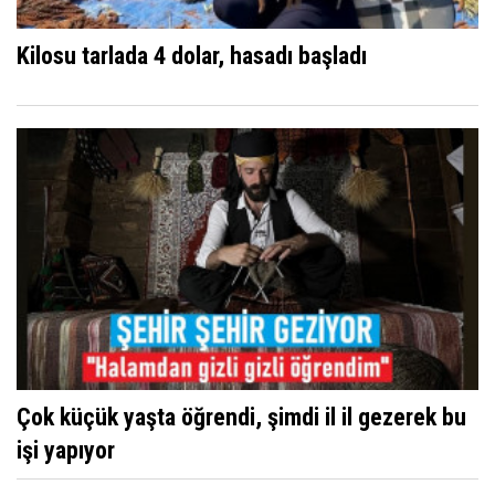
Kilosu tarlada 4 dolar, hasadı başladı
Çok küçük yaşta öğrendi, şimdi il il gezerek bu
işi yapıyor