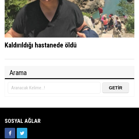
Kaldırıldığı hastanede öldü
Arama
SOSYAL AĞLAR