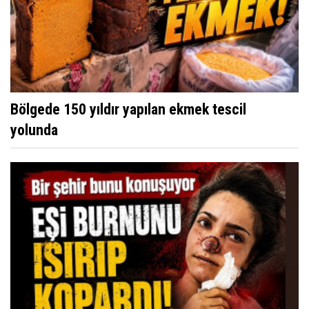
Bölgede 150 yıldır yapılan ekmek tescil
yolunda