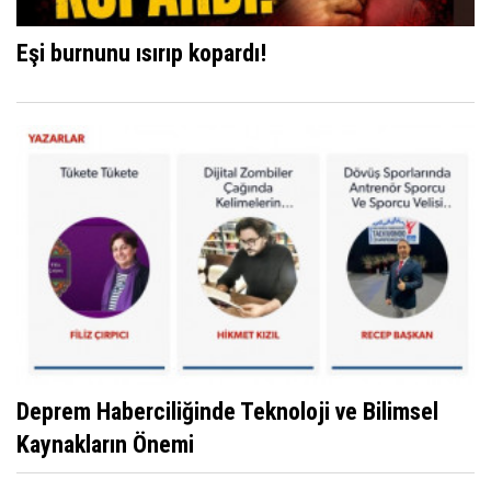
Eşi burnunu ısırıp kopardı!
Deprem Haberciliğinde Teknoloji ve Bilimsel
Kaynakların Önemi