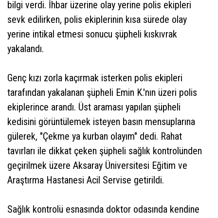
bilgi verdi. İhbar üzerine olay yerine polis ekipleri
sevk edilirken, polis ekiplerinin kısa sürede olay
yerine intikal etmesi sonucu şüpheli kıskıvrak
yakalandı.
Genç kızı zorla kaçırmak isterken polis ekipleri
tarafından yakalanan şüpheli Emin K.'nın üzeri polis
ekiplerince arandı. Üst araması yapılan şüpheli
kedisini görüntülemek isteyen basın mensuplarına
gülerek, "Çekme ya kurban olayım" dedi. Rahat
tavırları ile dikkat çeken şüpheli sağlık kontrolünden
geçirilmek üzere Aksaray Üniversitesi Eğitim ve
Araştırma Hastanesi Acil Servise getirildi.
Sağlık kontrolü esnasında doktor odasında kendine