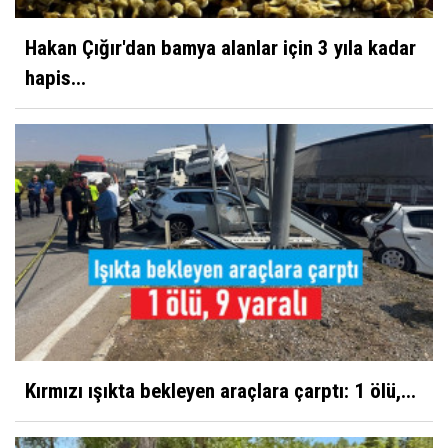
Hakan Çığır'dan bamya alanlar için 3 yıla kadar
hapis...
Kırmızı ışıkta bekleyen araçlara çarptı: 1 ölü,...