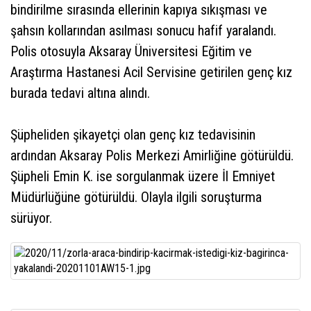
bindirilme sırasında ellerinin kapıya sıkışması ve
şahsın kollarından asılması sonucu hafif yaralandı.
Polis otosuyla Aksaray Üniversitesi Eğitim ve
Araştırma Hastanesi Acil Servisine getirilen genç kız
burada tedavi altına alındı.
Şüpheliden şikayetçi olan genç kız tedavisinin
ardından Aksaray Polis Merkezi Amirliğine götürüldü.
Şüpheli Emin K. ise sorgulanmak üzere İl Emniyet
Müdürlüğüne götürüldü. Olayla ilgili soruşturma
sürüyor.