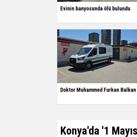
Evinin banyosunda ölü bulundu
Doktor Muhammed Furkan Balkan 
Konya'da '1 Mayıs