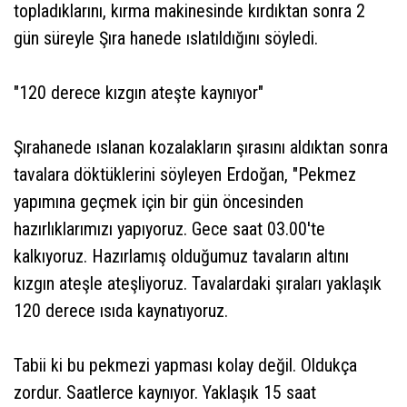
topladıklarını, kırma makinesinde kırdıktan sonra 2
gün süreyle Şıra hanede ıslatıldığını söyledi.
"120 derece kızgın ateşte kaynıyor"
Şırahanede ıslanan kozalakların şırasını aldıktan sonra
tavalara döktüklerini söyleyen Erdoğan, "Pekmez
yapımına geçmek için bir gün öncesinden
hazırlıklarımızı yapıyoruz. Gece saat 03.00'te
kalkıyoruz. Hazırlamış olduğumuz tavaların altını
kızgın ateşle ateşliyoruz. Tavalardaki şıraları yaklaşık
120 derece ısıda kaynatıyoruz.
Tabii ki bu pekmezi yapması kolay değil. Oldukça
zordur. Saatlerce kaynıyor. Yaklaşık 15 saat