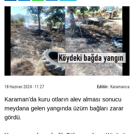
18 Haziran 2024 - 11:27
Editör:
Karamanca
Karaman'da kuru otların alev alması sonucu
meydana gelen yangında üzüm bağları zarar
gördü.