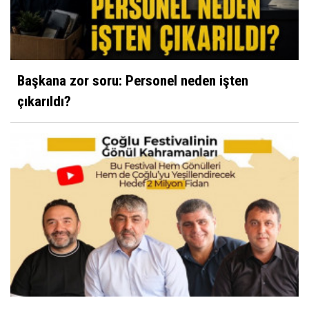
Başkana zor soru: Personel neden işten
çıkarıldı?