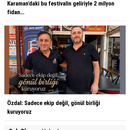
Karaman'daki bu festivalin geliriyle 2 milyon
fidan...
Özdal: Sadece ekip değil, gönül birliği
kuruyoruz