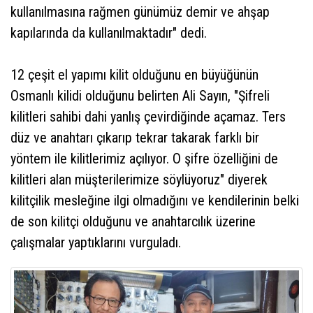
kullanılmasına rağmen günümüz demir ve ahşap
kapılarında da kullanılmaktadır" dedi.
12 çeşit el yapımı kilit olduğunu en büyüğünün
Osmanlı kilidi olduğunu belirten Ali Sayın, "Şifreli
kilitleri sahibi dahi yanlış çevirdiğinde açamaz. Ters
düz ve anahtarı çıkarıp tekrar takarak farklı bir
yöntem ile kilitlerimiz açılıyor. O şifre özelliğini de
kilitleri alan müşterilerimize söylüyoruz" diyerek
kilitçilik mesleğine ilgi olmadığını ve kendilerinin belki
de son kilitçi olduğunu ve anahtarcılık üzerine
çalışmalar yaptıklarını vurguladı.