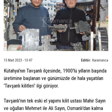
15 Mart 2023 - 10:47
Editör:
Karamanca
Kütahya'nın Tavşanlı ilçesinde, 1900'lü yılların başında
üretimine başlanan ve günümüzde de hala yaşatılan
'Tavşanlı kilitleri' ilgi görüyor.
Tavşanlı'nın tek eski el yapımı kilit ustası Mahir Sayın
ve oğulları Mehmet ile Ali Sayın, Osmanlı'dan kalma