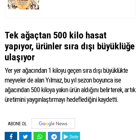
Tek ağaçtan 500 kilo hasat
yapıyor, ürünler sıra dışı büyüklüğe
ulaşıyor
Yer yer ağacından 1 kiloyu geçen sıra dışı büyüklükte
meyveler de alan Yılmaz, bu yıl sezon boyunca ise
ağacından 500 kiloya yakın ürün aldığını belirterek, artık
üretimini yaygınlaştırmayı hedeflediğini kaydetti.
ABONE OL
Dinle