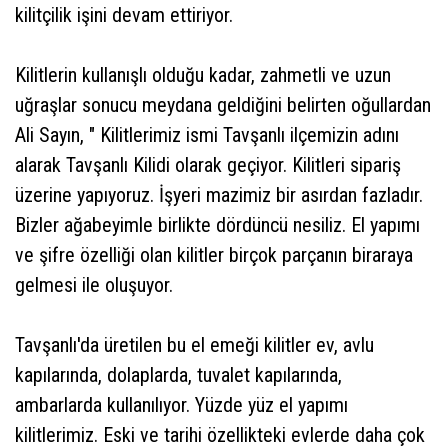
kilitçilik işini devam ettiriyor.
Kilitlerin kullanışlı olduğu kadar, zahmetli ve uzun
uğraşlar sonucu meydana geldiğini belirten oğullardan
Ali Sayın, " Kilitlerimiz ismi Tavşanlı ilçemizin adını
alarak Tavşanlı Kilidi olarak geçiyor. Kilitleri sipariş
üzerine yapıyoruz. İşyeri mazimiz bir asırdan fazladır.
Bizler ağabeyimle birlikte dördüncü nesiliz. El yapımı
ve şifre özelliği olan kilitler birçok parçanın biraraya
gelmesi ile oluşuyor.
Tavşanlı'da üretilen bu el emeği kilitler ev, avlu
kapılarında, dolaplarda, tuvalet kapılarında,
ambarlarda kullanılıyor. Yüzde yüz el yapımı
kilitlerimiz. Eski ve tarihi özellikteki evlerde daha çok