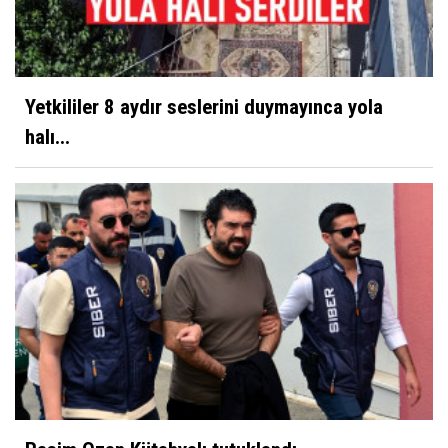
Yetkililer 8 aydır seslerini duymayınca yola
halı...