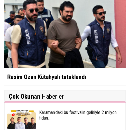
Rasim Ozan Kütahyalı tutuklandı
Çok Okunan
Haberler
Karaman'daki bu festivalin geliriyle 2 milyon
fidan...