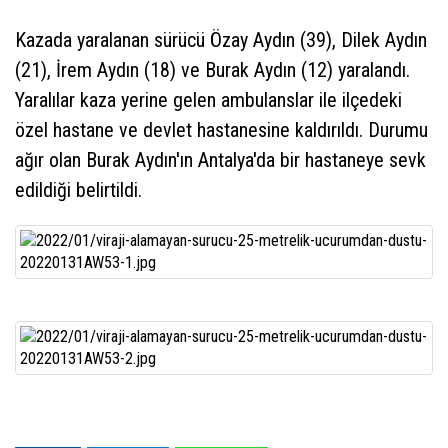
Kazada yaralanan sürücü Özay Aydın (39), Dilek Aydın
(21), İrem Aydın (18) ve Burak Aydın (12) yaralandı.
Yaralılar kaza yerine gelen ambulanslar ile ilçedeki
özel hastane ve devlet hastanesine kaldırıldı. Durumu
ağır olan Burak Aydın'ın Antalya'da bir hastaneye sevk
edildiği belirtildi.