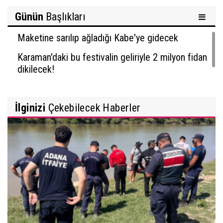
Günün
Başlıkları
Maketine sarılıp ağladığı Kabe'ye gidecek
Karaman'daki bu festivalin geliriyle 2 milyon fidan
dikilecek!
İlginizi
Çekebilecek Haberler