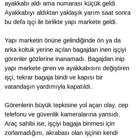
ayakkabı aldı ama numarası küçük geldi.
Ayakkabıyı aldıktan yaklaşık yarım saat sonra
bu defa işçi ile birlikte yapı markete geldi.
Yapı marketin önüne gelindiğinde ön ya da
arka koltuk yerine açılan bagajdan inen işçiyi
görenler gözlerine inanamadı. Bagajdan inip
yapı markete giren ve ayakkabısını değiştiren
işçi, tekrar bagaja bindi ve kapısı bir
vatandaşın yardımıyla kapatıldı.
Görenlerin büyük tepkisine yol açan olay, cep
telefonu ve güvenlik kameralarına yansıdı.
Araç sahibi ise, işçiyi bagaja binmesi için
zorlamadığını, akrabası olan işçinin kendi