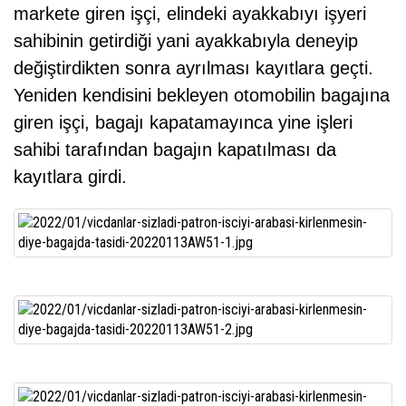
markete giren işçi, elindeki ayakkabıyı işyeri
sahibinin getirdiği yani ayakkabıyla deneyip
değiştirdikten sonra ayrılması kayıtlara geçti.
Yeniden kendisini bekleyen otomobilin bagajına
giren işçi, bagajı kapatamayınca yine işleri
sahibi tarafından bagajın kapatılması da
kayıtlara girdi.