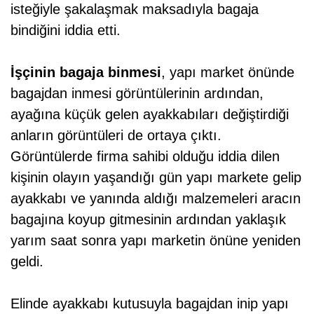
isteğiyle şakalaşmak maksadıyla bagaja
bindiğini iddia etti.
İşçinin bagaja binmesi
, yapı market önünde
bagajdan inmesi görüntülerinin ardından,
ayağına küçük gelen ayakkabıları değiştirdiği
anların görüntüleri de ortaya çıktı.
Görüntülerde firma sahibi olduğu iddia dilen
kişinin olayın yaşandığı gün yapı markete gelip
ayakkabı ve yanında aldığı malzemeleri aracın
bagajına koyup gitmesinin ardından yaklaşık
yarım saat sonra yapı marketin önüne yeniden
geldi.
Elinde ayakkabı kutusuyla bagajdan inip yapı