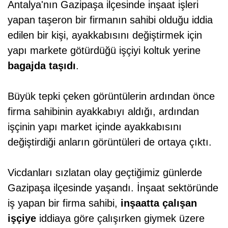
Antalya'nın Gazipaşa ilçesinde inşaat işleri
yapan taşeron bir firmanın sahibi olduğu iddia
edilen bir kişi, ayakkabısını değiştirmek için
yapı markete götürdüğü işçiyi koltuk yerine
bagajda taşıdı
.
Büyük tepki çeken görüntülerin ardından önce
firma sahibinin ayakkabıyı aldığı, ardından
işçinin yapı market içinde ayakkabısını
değiştirdiği anların görüntüleri de ortaya çıktı.
Vicdanları sızlatan olay geçtiğimiz günlerde
Gazipaşa ilçesinde yaşandı. İnşaat sektöründe
iş yapan bir firma sahibi,
inşaatta çalışan
işçiye
iddiaya göre çalışırken giymek üzere