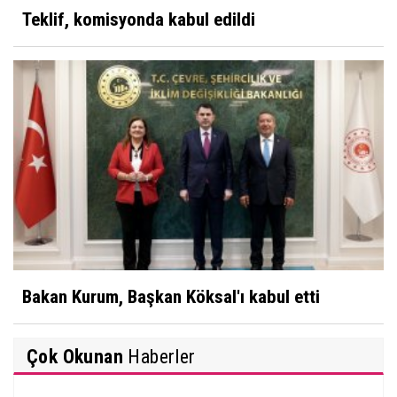
Teklif, komisyonda kabul edildi
Bakan Kurum, Başkan Köksal'ı kabul etti
Çok Okunan
Haberler