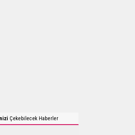
inizi
Çekebilecek Haberler