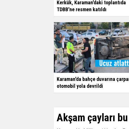
Kerkük, Karaman'daki toplantıda
TDBB'ne resmen katıldı
Karaman'da bahçe duvarına çarpa
otomobil yola devrildi
Akşam çayları bu 