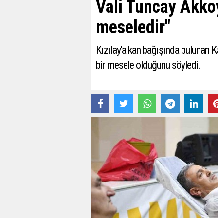
Vali Tuncay Akkoy
meseledir"
Kızılay'a kan bağışında bulunan K
bir mesele olduğunu söyledi.