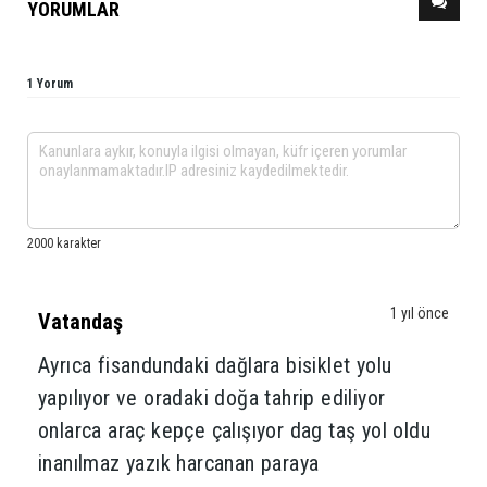
YORUMLAR
1 Yorum
1 yıl önce
Vatandaş
Ayrıca fisandundaki dağlara bisiklet yolu
yapılıyor ve oradaki doğa tahrip ediliyor
onlarca araç kepçe çalışıyor dag taş yol oldu
inanılmaz yazık harcanan paraya