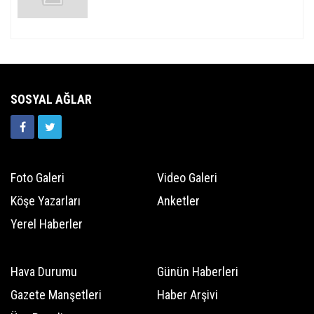
SOSYAL AĞLAR
Foto Galeri
Video Galeri
Köşe Yazarları
Anketler
Yerel Haberler
Hava Durumu
Günün Haberleri
Gazete Manşetleri
Haber Arşivi