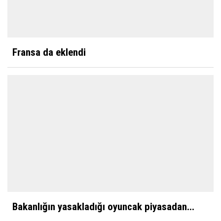
Fransa da eklendi
Bakanlığın yasakladığı oyuncak piyasadan...