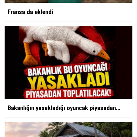
Fransa da eklendi
Bakanlığın yasakladığı oyuncak piyasadan...