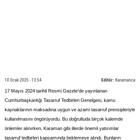
10 Ocak 2025 - 13:54
Editör:
Karamanca
17 Mayıs 2024 tarihli Resmi Gazete’de yayınlanan
Cumhurbaşkanlığı Tasarruf Tedbirleri Genelgesi, kamu
kaynaklarının maksadına uygun ve azami tasarruf prensipleriyle
kullanılmasını öngörüyordu. Bu doğrultuda birçok kalemde
önlemler alınırken, Karaman gibi illerde önemli yatırımlar
tasarruf tedbirleri kapsamında beklemeye alındı. Bunların