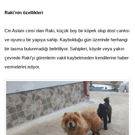
Raki’nin özellikleri
Cin Aslanı cinsi olan Raki, küçük boy bir köpek olup dost canlısı
ve oyuncu bir yapıya sahip. Kaybolduğu gün üzerinde herhangi
bir tasma bulunmadığı belirtiliyor. Sahipleri, köyde veya yakın
çevrede Raki’yi görenlerin vakit kaybetmeden kendilerine haber
vermelerini istiyor.