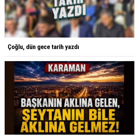
Çoğlu, dün gece tarih yazdı