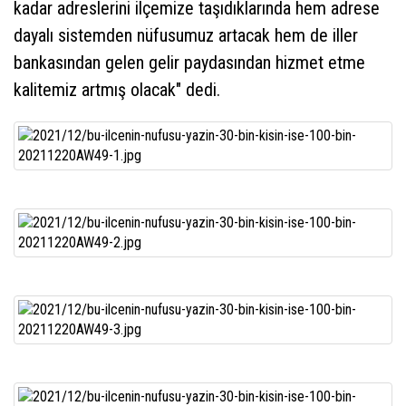
kadar adreslerini ilçemize taşıdıklarında hem adrese
dayalı sistemden nüfusumuz artacak hem de iller
bankasından gelen gelir paydasından hizmet etme
kalitemiz artmış olacak" dedi.