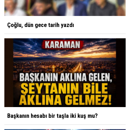
Çoğlu, dün gece tarih yazdı
Başkanın hesabı bir taşla iki kuş mu?