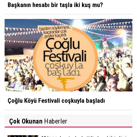
Başkanın hesabı bir taşla iki kuş mu?
Çoğlu Köyü Festivali coşkuyla başladı
Çok Okunan
Haberler