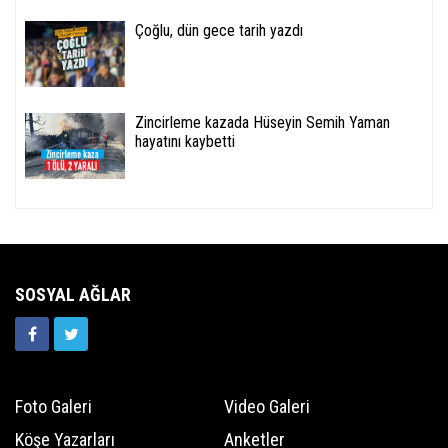
Çoğlu, dün gece tarih yazdı
Zincirleme kazada Hüseyin Semih Yaman
hayatını kaybetti
SOSYAL AĞLAR
Foto Galeri
Video Galeri
Köşe Yazarları
Anketler