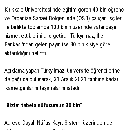
Kırıkkale Üniversitesi'nde eğitim gören 40 bin öğrenci
ve Organize Sanayi Bölgesi'nde (OSB) çalışan işçiler
ile birlikte toplamda 100 binin üzerinde vatandaşa
hizmet ettiklerini dile getirdi. Türkyılmaz, İller
Bankası'ndan gelen payın ise 30 bin kişiye göre
aktarıldığını belirtti.
Açıklama yapan Türkyılmaz, üniversite öğrencilerine
de çağrıda bulunarak, 31 Aralık 2021 tarihine kadar
ikametgâhlarını taşımalarını istedi.
"Bizim tabela nüfusumuz 30 bin"
Adrese Dayalı Nüfus Kayıt Sistemi üzerinden de