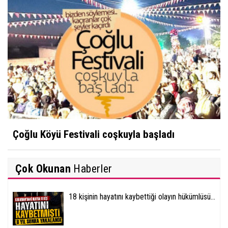
Çoğlu Köyü Festivali coşkuyla başladı
Çok Okunan
Haberler
18 kişinin hayatını kaybettiği olayın hükümlüsü...