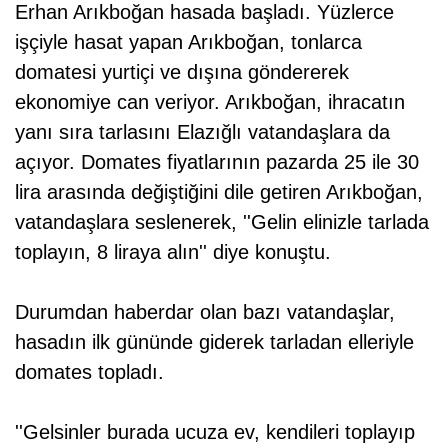
Erhan Arıkboğan hasada başladı. Yüzlerce
işçiyle hasat yapan Arıkboğan, tonlarca
domatesi yurtiçi ve dışına göndererek
ekonomiye can veriyor. Arıkboğan, ihracatın
yanı sıra tarlasını Elazığlı vatandaşlara da
açıyor. Domates fiyatlarının pazarda 25 ile 30
lira arasında değiştiğini dile getiren Arıkboğan,
vatandaşlara seslenerek, ''Gelin elinizle tarlada
toplayın, 8 liraya alın'' diye konuştu.
Durumdan haberdar olan bazı vatandaşlar,
hasadın ilk gününde giderek tarladan elleriyle
domates topladı.
''Gelsinler burada ucuza ev, kendileri toplayıp