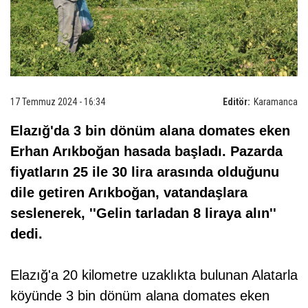
17 Temmuz 2024 - 16:34
Editör:
Karamanca
Elazığ'da 3 bin dönüm alana domates eken
Erhan Arıkboğan hasada başladı. Pazarda
fiyatların 25 ile 30 lira arasında olduğunu
dile getiren Arıkboğan, vatandaşlara
seslenerek, ''Gelin tarladan 8 liraya alın''
dedi.
Elazığ'a 20 kilometre uzaklıkta bulunan Alatarla
köyünde 3 bin dönüm alana domates eken