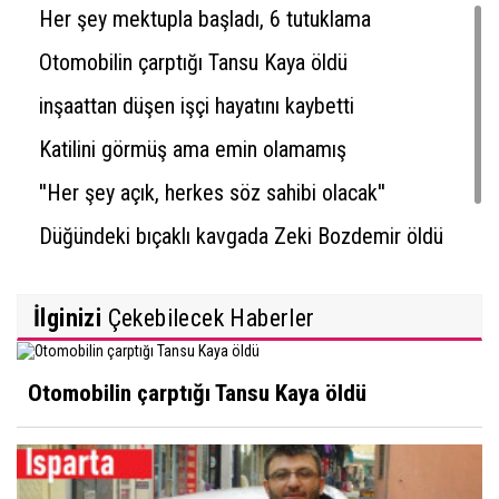
Her şey mektupla başladı, 6 tutuklama
Otomobilin çarptığı Tansu Kaya öldü
inşaattan düşen işçi hayatını kaybetti
Katilini görmüş ama emin olamamış
''Her şey açık, herkes söz sahibi olacak''
Düğündeki bıçaklı kavgada Zeki Bozdemir öldü
İlginizi
Çekebilecek Haberler
Otomobilin çarptığı Tansu Kaya öldü