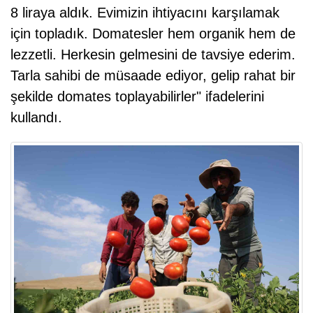
8 liraya aldık. Evimizin ihtiyacını karşılamak
için topladık. Domatesler hem organik hem de
lezzetli. Herkesin gelmesini de tavsiye ederim.
Tarla sahibi de müsaade ediyor, gelip rahat bir
şekilde domates toplayabilirler" ifadelerini
kullandı.