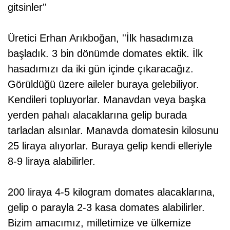
gitsinler''
Üretici Erhan Arıkboğan, ''İlk hasadımıza
başladık. 3 bin dönümde domates ektik. İlk
hasadımızı da iki gün içinde çıkaracağız.
Görüldüğü üzere aileler buraya gelebiliyor.
Kendileri topluyorlar. Manavdan veya başka
yerden pahalı alacaklarına gelip burada
tarladan alsınlar. Manavda domatesin kilosunu
25 liraya alıyorlar. Buraya gelip kendi elleriyle
8-9 liraya alabilirler.
200 liraya 4-5 kilogram domates alacaklarına,
gelip o parayla 2-3 kasa domates alabilirler.
Bizim amacımız, milletimize ve ülkemize