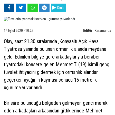
Dinle
14 Eylül 2020 - 10:22
Editör:
Karamanca
Olay, saat 21.30 sıralarında ,Konyaaltı Açık Hava
Tiyatrosu yanında bulunan ormanlık alanda meydana
geldi.Edinilen bilgiye göre arkadaşlarıyla beraber
tiyatrodaki konsere gelen Mehmet T. (19) isimli genç
tuvalet ihtiyacını gidermek için ormanlık alandan
geçerken ayağının kayması sonucu 15 metrelik
uçuruma yuvarlandı.
Bir süre bulunduğu bölgeden gelmeyen genci merak
eden arkadaşları arkasından gittiklerinde Mehmet