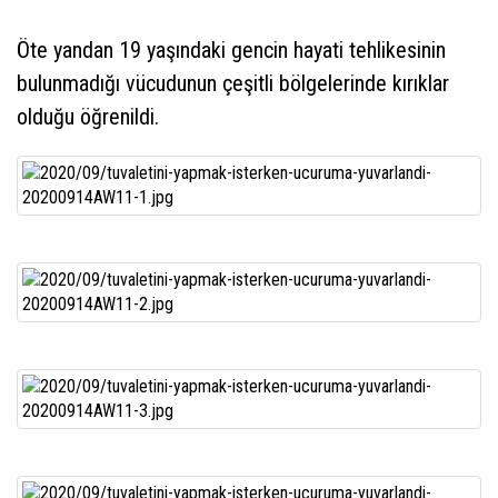
Öte yandan 19 yaşındaki gencin hayati tehlikesinin
bulunmadığı vücudunun çeşitli bölgelerinde kırıklar
olduğu öğrenildi.