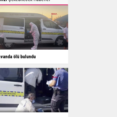
vanda ölü bulundu