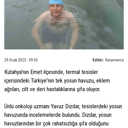
29 Ocak 2023 - 09:05
Editör:
Karamanca
Kütahya'nın Emet ilçesinde, termal tesisler
içerisindeki Türkiye'nin tek yosun havuzu, eklem
ağrıları, cilt ve deri hastalıklarına şifa oluyor.
Ünlü onkoloji uzmanı Yavuz Dizdar, tesislerdeki yosun
havuzunda incelemelerde bulundu. Dizdar, yosun
havuzlarından bir çok rahatsızlığa şifa olduğunu