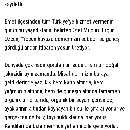
kaydetti.
Emet ilçesinden tüm Türkiye'ye hizmet vermenin
gururunu yaşadıklarını belirten Otel Müdürü Ergün
Özcan, ''Yosun havuzu dememizin sebebi, su güneşi
gördüğü andan itibaren yosun üretiyor.
Dünyada çok nadir görülen bir sudur. Tam bir doğal
jakuzidir aynı zamanda. Misafirlerimizin buraya
geldiklerinde yaz, kış hem karın altında, hem
yağmurun altında, hem de güneşin altında tamamen
organik bir ortamda, organik bir suyun içerisinde,
ayaklarının altından kaynayan bir su ile şifa arıyorlar ve
gerçekten de bu şifayı bulduklarına inanıyoruz.
Kendileri de bize memnuniyetlerini dile getiriyorlar.