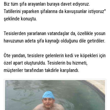
Biz tüm şifa arayanları buraya davet ediyoruz.
Tatillerini yaparken şifalarına da kavuşsunlar istiyoruz''
şeklinde konuştu.
Tesislerden yararlanan vatandaşlar da, özellikle yosun
havuzunun adeta şifa kaynağı olduğunu dile getirdiler.
Öte yandan, tesislere gelenlerin kedi ve köpekleri için
özel apart oluşturuldu. Tesislerin bu hizmeti,
müşteriler tarafından takdirle karşılandı.