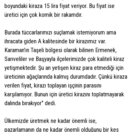
boyundaki kiraza 15 lira fiyat veriyor. Bu fiyat ise
üretici için çok komik bir rakamdır.
Burada tüccarlarımızı suçlamak istemiyorum ama
ihracata giden A kalitesinde bir kirazımız var.
Karaman'ın Taşeli bölgesi olarak bilinen Ermenek,
Sarıveliler ve Başyayla ilçelerimizde çok kaliteli kiraz
yetişmektedir. Şu an yetişen kiraz para etmediği için
üreticinin ağaçlarında kalmış durumdadır. Çünkü kiraza
verilen fiyat, kirazı toplayan işçinin parasını
karşılamıyor. Bunun için üretici kirazını toplatmayarak
dalında bırakıyor" dedi.
Ülkemizde üretmek ne kadar önemli ise,
pazarlamanın da ne kadar önemli olduğunu bir kes