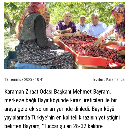
18 Temmuz 2023 - 10:41
Editör:
Karamanca
Karaman Ziraat Odası Başkanı Mehmet Bayram,
merkeze bağlı Bayır köyünde kiraz üreticileri ile bir
araya gelerek sorunları yerinde dinledi. Bayır köyü
yaylalarında Türkiye'nin en kaliteli kirazının yetiştiğini
belirten Bayram, "Tüccar şu an 28-32 kalibre