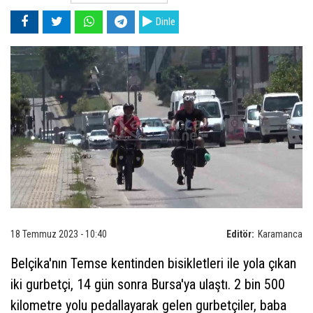
Dinle
18 Temmuz 2023 - 10:40
Editör:
Karamanca
Belçika'nın Temse kentinden bisikletleri ile yola çıkan
iki gurbetçi, 14 gün sonra Bursa'ya ulaştı. 2 bin 500
kilometre yolu pedallayarak gelen gurbetçiler, baba