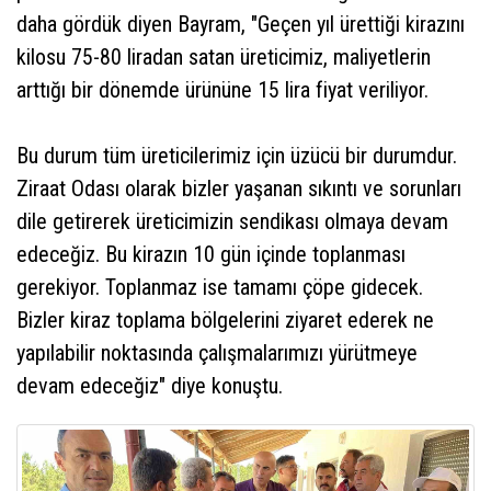
daha gördük diyen Bayram, "Geçen yıl ürettiği kirazını
kilosu 75-80 liradan satan üreticimiz, maliyetlerin
arttığı bir dönemde ürününe 15 lira fiyat veriliyor.
Bu durum tüm üreticilerimiz için üzücü bir durumdur.
Ziraat Odası olarak bizler yaşanan sıkıntı ve sorunları
dile getirerek üreticimizin sendikası olmaya devam
edeceğiz. Bu kirazın 10 gün içinde toplanması
gerekiyor. Toplanmaz ise tamamı çöpe gidecek.
Bizler kiraz toplama bölgelerini ziyaret ederek ne
yapılabilir noktasında çalışmalarımızı yürütmeye
devam edeceğiz" diye konuştu.