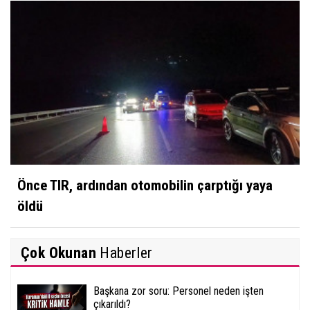
Önce TIR, ardından otomobilin çarptığı yaya
öldü
Çok Okunan
Haberler
Başkana zor soru: Personel neden işten
çıkarıldı?