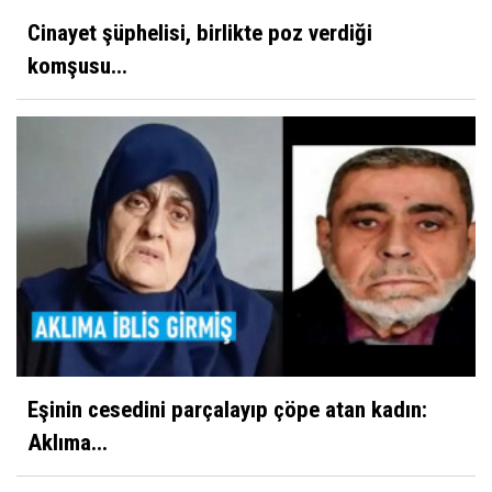
Cinayet şüphelisi, birlikte poz verdiği
komşusu...
Eşinin cesedini parçalayıp çöpe atan kadın:
Aklıma...