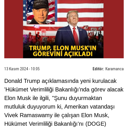
13 Kasım 2024 - 10:05
Editör:
Karamanca
Donald Trump açıklamasında yeni kurulacak
'Hükümet Verimliliği Bakanlığı'nda görev alacak
Elon Musk ile ilgili, "Şunu duyurmaktan
mutluluk duyuyorum ki, Amerikan vatandaşı
Vivek Ramaswamy ile çalışan Elon Musk,
Hükümet Verimliliği Bakanlığı'nı (DOGE)