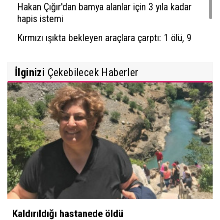
Hakan Çığır'dan bamya alanlar için 3 yıla kadar
hapis istemi
Kırmızı ışıkta bekleyen araçlara çarptı: 1 ölü, 9
yaralı
İlginizi
Çekebilecek Haberler
Kaldırıldığı hastanede öldü