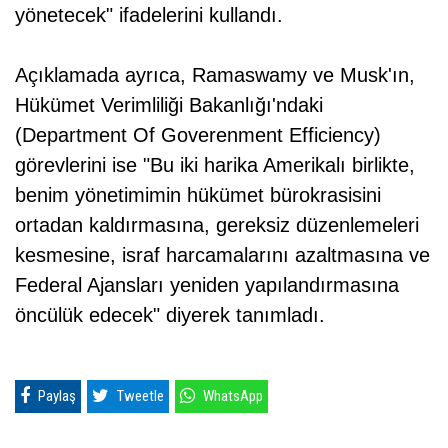
yönetecek" ifadelerini kullandı.
Açıklamada ayrıca, Ramaswamy ve Musk'ın,
Hükümet Verimliliği Bakanlığı'ndaki
(Department Of Goverenment Efficiency)
görevlerini ise "Bu iki harika Amerikalı birlikte,
benim yönetimimin hükümet bürokrasisini
ortadan kaldırmasına, gereksiz düzenlemeleri
kesmesine, israf harcamalarını azaltmasına ve
Federal Ajansları yeniden yapılandırmasına
öncülük edecek" diyerek tanımladı.
Paylaş
Tweetle
WhatsApp