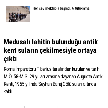
Her şey mektupla başladı, 6 tutuklama
Medusalı lahitin bulunduğu antik
kent suların çekilmesiyle ortaya
çıktı
Roma İmparatoru Tiberius tarafından kurulan ve tarihi
M.Ö. 58-M.S. 29 yılları arasına dayanan Augusta Antik
Kenti, 1955 yılında Seyhan Baraj Gölü suları altında
kaldı.