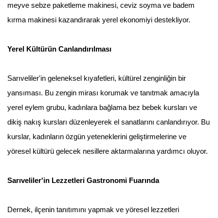
meyve sebze paketleme makinesi, ceviz soyma ve badem
kırma makinesi kazandırarak yerel ekonomiyi destekliyor.
Yerel Kültürün Canlandırılması
Sarıveliler'in geleneksel kıyafetleri, kültürel zenginliğin bir
yansıması. Bu zengin mirası korumak ve tanıtmak amacıyla
yerel eylem grubu, kadınlara bağlama bez bebek kursları ve
dikiş nakış kursları düzenleyerek el sanatlarını canlandırıyor. Bu
kurslar, kadınların özgün yeteneklerini geliştirmelerine ve
yöresel kültürü gelecek nesillere aktarmalarına yardımcı oluyor.
Sarıveliler'in Lezzetleri Gastronomi Fuarında
Dernek, ilçenin tanıtımını yapmak ve yöresel lezzetleri