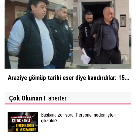
Araziye gömüp tarihi eser diye kandırdılar: 15...
Çok Okunan
Haberler
Başkana zor soru: Personel neden işten
çıkarıldı?