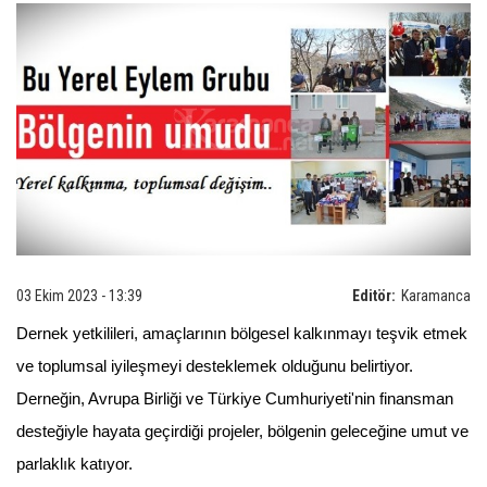
03 Ekim 2023 - 13:39
Editör:
Karamanca
Dernek yetkilileri, amaçlarının bölgesel kalkınmayı teşvik etmek
ve toplumsal iyileşmeyi desteklemek olduğunu belirtiyor.
Derneğin, Avrupa Birliği ve Türkiye Cumhuriyeti'nin finansman
desteğiyle hayata geçirdiği projeler, bölgenin geleceğine umut ve
parlaklık katıyor.