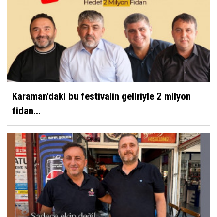
Karaman'daki bu festivalin geliriyle 2 milyon
fidan...