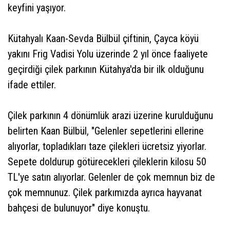
keyfini yaşıyor.
Kütahyalı Kaan-Sevda Bülbül çiftinin, Çayca köyü
yakını Frig Vadisi Yolu üzerinde 2 yıl önce faaliyete
geçirdiği çilek parkının Kütahya'da bir ilk olduğunu
ifade ettiler.
Çilek parkının 4 dönümlük arazi üzerine kurulduğunu
belirten Kaan Bülbül, "Gelenler sepetlerini ellerine
alıyorlar, topladıkları taze çilekleri ücretsiz yiyorlar.
Sepete doldurup götürecekleri çileklerin kilosu 50
TL'ye satın alıyorlar. Gelenler de çok memnun biz de
çok memnunuz. Çilek parkımızda ayrıca hayvanat
bahçesi de bulunuyor" diye konuştu.