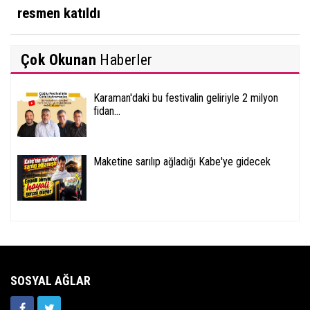
resmen katıldı
Çok Okunan
Haberler
Karaman'daki bu festivalin geliriyle 2 milyon
fidan...
Maketine sarılıp ağladığı Kabe'ye gidecek
SOSYAL AĞLAR