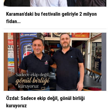
Karaman'daki bu festivalin geliriyle 2 milyon
fidan...
Özdal: Sadece ekip değil, gönül birliği
kuruyoruz