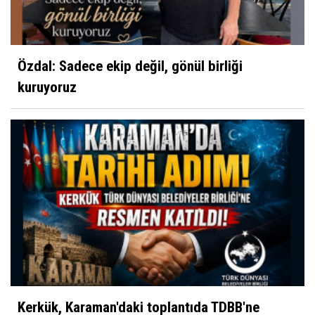
Özdal: Sadece ekip değil, gönül birliği
kuruyoruz
Kerkük, Karaman'daki toplantıda TDBB'ne