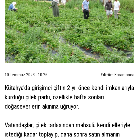
10 Temmuz 2023 - 10:26
Editör:
Karamanca
Kütahya'da girişimci çiftin 2 yıl önce kendi imkanlarıyla
kurduğu çilek parkı, özellikle hafta sonları
doğaseverlerin akınına uğruyor.
Vatandaşlar, çilek tarlasından mahsulü kendi elleriyle
istediği kadar toplayıp, daha sonra satın almanın