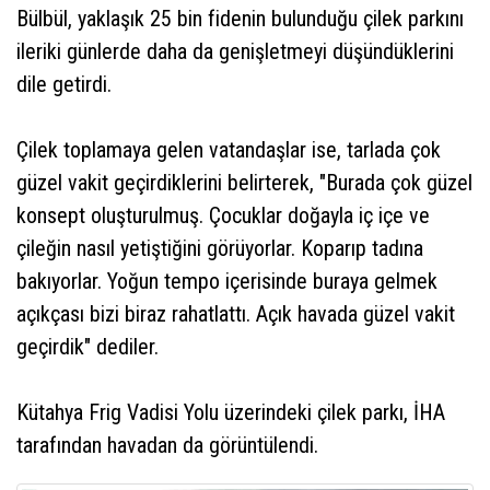
Bülbül, yaklaşık 25 bin fidenin bulunduğu çilek parkını
ileriki günlerde daha da genişletmeyi düşündüklerini
dile getirdi.
Çilek toplamaya gelen vatandaşlar ise, tarlada çok
güzel vakit geçirdiklerini belirterek, "Burada çok güzel
konsept oluşturulmuş. Çocuklar doğayla iç içe ve
çileğin nasıl yetiştiğini görüyorlar. Koparıp tadına
bakıyorlar. Yoğun tempo içerisinde buraya gelmek
açıkçası bizi biraz rahatlattı. Açık havada güzel vakit
geçirdik" dediler.
Kütahya Frig Vadisi Yolu üzerindeki çilek parkı, İHA
tarafından havadan da görüntülendi.