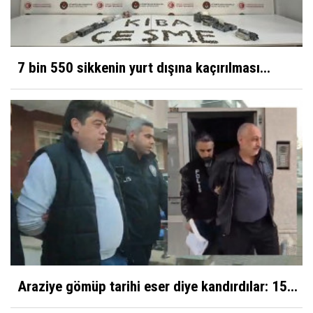
7 bin 550 sikkenin yurt dışına kaçırılması...
Araziye gömüp tarihi eser diye kandırdılar: 15...