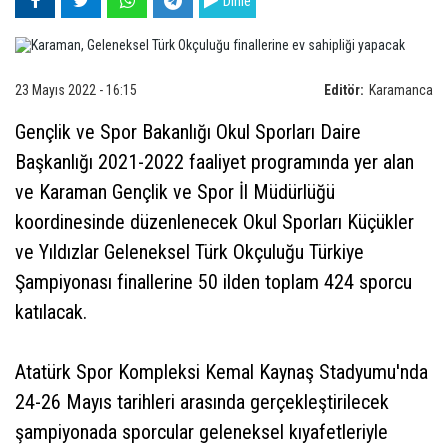
Dinle
23 Mayıs 2022 - 16:15
Editör:
Karamanca
Gençlik ve Spor Bakanlığı Okul Sporları Daire
Başkanlığı 2021-2022 faaliyet programında yer alan
ve Karaman Gençlik ve Spor İl Müdürlüğü
koordinesinde düzenlenecek Okul Sporları Küçükler
ve Yıldızlar Geleneksel Türk Okçuluğu Türkiye
Şampiyonası finallerine 50 ilden toplam 424 sporcu
katılacak.
Atatürk Spor Kompleksi Kemal Kaynaş Stadyumu'nda
24-26 Mayıs tarihleri arasında gerçekleştirilecek
şampiyonada sporcular geleneksel kıyafetleriyle