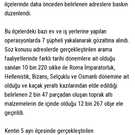
ilçelerinde daha önceden belirlenen adreslere baskın
düzenlendi.
Bu ilçelerdeki bazı ev ve iş yerlerine yapılan
operasyonlarda 7 şüpheli yakalanarak gözaltına alındı.
Söz konusu adreslerde gerçekleştirilen arama
faaliyetlerinde farklı tarihi dönemlere ait olduğu
sanılan 10 bin 220 sikke ile Roma İmparatorluk,
Hellenistik, Bizans, Selçuklu ve Osmanlı dönemine ait
olduğu ve kaçak yeraltı kazılarından elde edildiği
belirlenen 2 bin 47 parçadan oluşan toprak altı
malzemelerin de içinde olduğu 12 bin 267 obje ele
geçirildi.
Kentin 5 ayrı ilçesinde gerçekleştirilen