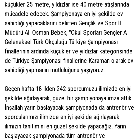
küçükler 25 metre, yıldızlar ise 40 metre atışlarında
mücadele edecek. Şampiyonaya en iyi şekilde ev
sahipliği yapacaklarını belirten Gençlik ve Spor İl
Müdürü Ali Osman Bebek, "Okul Sporları Gençler A
Geleneksel Türk Okçuluğu Türkiye Şampiyonası
finallerinin ardında küçükler ve yıldızlar kategorisinde
de Türkiye Şampiyonası finallerine Karaman olarak ev
sahipliği yapmanın mutluluğunu yaşıyoruz.
Geçen hafta 18 ilden 242 sporcumuzu ilimizde en iyi
şekilde ağırlayarak, güzel bir şampiyonaya imza attık.
İnşallah yarın başlayacak şampiyonada da antrenör ve
sporcularımızı ilimizde en iyi şekilde ağırlayarak
ilimizin tanıtımını en güzel şekilde yapacağız. Yarın
başlayacak şampiyonada tüm antrenör ve