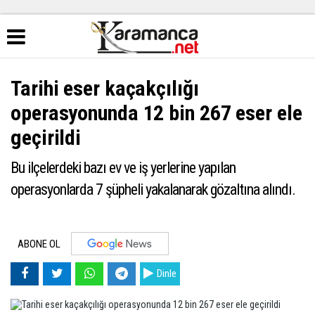
Tarihi eser kaçakçılığı
operasyonunda 12 bin 267 eser ele
geçirildi
​​​​​​​Bu ilçelerdeki bazı ev ve iş yerlerine yapılan
operasyonlarda 7 şüpheli yakalanarak gözaltına alındı.
ABONE OL
Dinle