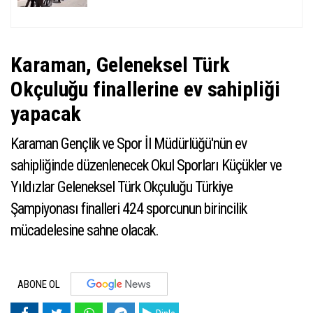
Karaman, Geleneksel Türk
Okçuluğu finallerine ev sahipliği
yapacak
Karaman Gençlik ve Spor İl Müdürlüğü'nün ev
sahipliğinde düzenlenecek Okul Sporları Küçükler ve
Yıldızlar Geleneksel Türk Okçuluğu Türkiye
Şampiyonası finalleri 424 sporcunun birincilik
mücadelesine sahne olacak.
ABONE OL