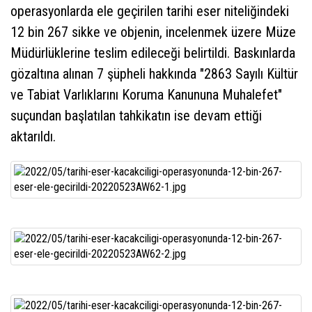
operasyonlarda ele geçirilen tarihi eser niteliğindeki
12 bin 267 sikke ve objenin, incelenmek üzere Müze
Müdürlüklerine teslim edileceği belirtildi. Baskınlarda
gözaltına alınan 7 şüpheli hakkında "2863 Sayılı Kültür
ve Tabiat Varlıklarını Koruma Kanununa Muhalefet"
suçundan başlatılan tahkikatın ise devam ettiği
aktarıldı.