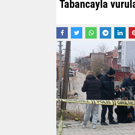
Tabancayla vurul