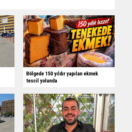
Bölgede 150 yıldır yapılan ekmek
tescil yolunda