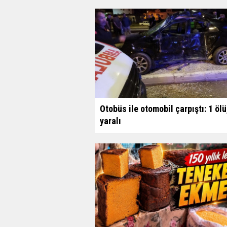
Otobüs ile otomobil çarpıştı: 1 ölü
yaralı