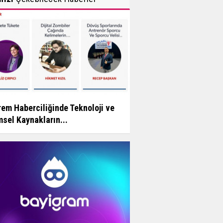
em Haberciliğinde Teknoloji ve
msel Kaynakların...