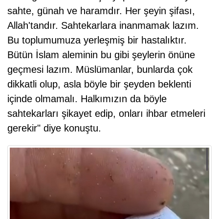
sahte, günah ve haramdır. Her şeyin şifası,
Allah'tandır. Sahtekarlara inanmamak lazım.
Bu toplumumuza yerleşmiş bir hastalıktır.
Bütün İslam aleminin bu gibi şeylerin önüne
geçmesi lazım. Müslümanlar, bunlarda çok
dikkatli olup, asla böyle bir şeyden beklenti
içinde olmamalı. Halkımızın da böyle
sahtekarları şikayet edip, onları ihbar etmeleri
gerekir" diye konuştu.