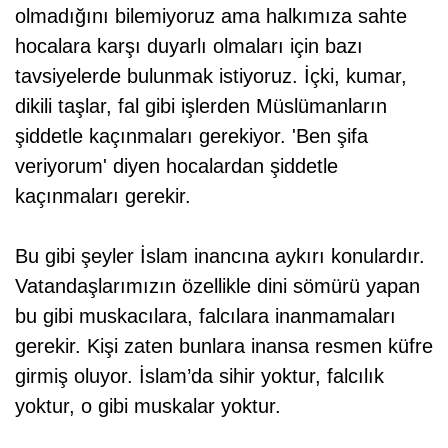
olmadığını bilemiyoruz ama halkımıza sahte
hocalara karşı duyarlı olmaları için bazı
tavsiyelerde bulunmak istiyoruz. İçki, kumar,
dikili taşlar, fal gibi işlerden Müslümanların
şiddetle kaçınmaları gerekiyor. 'Ben şifa
veriyorum' diyen hocalardan şiddetle
kaçınmaları gerekir.
Bu gibi şeyler İslam inancına aykırı konulardır.
Vatandaşlarımızın özellikle dini sömürü yapan
bu gibi muskacılara, falcılara inanmamaları
gerekir. Kişi zaten bunlara inansa resmen küfre
girmiş oluyor. İslam’da sihir yoktur, falcılık
yoktur, o gibi muskalar yoktur.