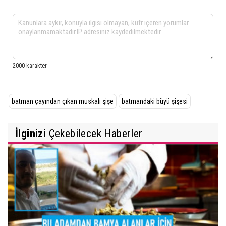
batman çayından çıkan muskalı şişe
batmandaki büyü şişesi
İlginizi
Çekebilecek Haberler