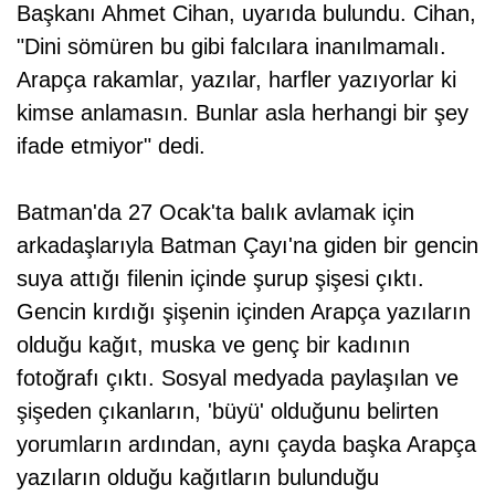
Başkanı Ahmet Cihan, uyarıda bulundu. Cihan,
"Dini sömüren bu gibi falcılara inanılmamalı.
Arapça rakamlar, yazılar, harfler yazıyorlar ki
kimse anlamasın. Bunlar asla herhangi bir şey
ifade etmiyor" dedi.
Batman'da 27 Ocak'ta balık avlamak için
arkadaşlarıyla Batman Çayı'na giden bir gencin
suya attığı filenin içinde şurup şişesi çıktı.
Gencin kırdığı şişenin içinden Arapça yazıların
olduğu kağıt, muska ve genç bir kadının
fotoğrafı çıktı. Sosyal medyada paylaşılan ve
şişeden çıkanların, 'büyü' olduğunu belirten
yorumların ardından, aynı çayda başka Arapça
yazıların olduğu kağıtların bulunduğu