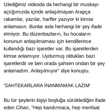
İzlediğimiz videoda da herhangi bir muskayı
açtığımızda içinde anlaşılmayan Arapça
rakamlar, yazılar, harfler yazıyor ki kimse
anlamasın. Bunlar asla herhangi bir şey ifade
etmiyor. Bu düzenbazların, bu hocaların
konunun anlaşılmaması için kendilerince
kullandığı bazı işaretler var. Bu işaretlerden
kimse anlamıyor. Uydurmuş oldukları bazı
işaretlerdir ve ben orada şahsen ondan bir şey
anlamadım. Anlaşılmıyor" diye konuştu.
'SAHTEKARLARA İNANMAMAK LAZIM'
Bu tür şeylerin kişiyi boşluğa sürüklediğini ifade
eden Cihan, "Hep kandırmaca, hep menfaat