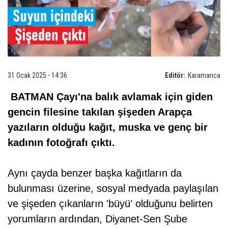
31 Ocak 2025 - 14:36
Editör:
Karamanca
BATMAN Çayı'na balık avlamak için giden
gencin filesine takılan şişeden Arapça
yazıların olduğu kağıt, muska ve genç bir
kadının fotoğrafı çıktı.
Aynı çayda benzer başka kağıtların da
bulunması üzerine, sosyal medyada paylaşılan
ve şişeden çıkanların 'büyü' olduğunu belirten
yorumların ardından, Diyanet-Sen Şube