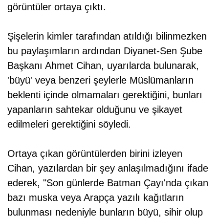
görüntüler ortaya çıktı.
Şişelerin kimler tarafından atıldığı bilinmezken
bu paylaşımların ardından Diyanet-Sen Şube
Başkanı Ahmet Cihan, uyarılarda bulunarak,
'büyü' veya benzeri şeylerle Müslümanların
beklenti içinde olmamaları gerektiğini, bunları
yapanların sahtekar olduğunu ve şikayet
edilmeleri gerektiğini söyledi.
Ortaya çıkan görüntülerden birini izleyen
Cihan, yazılardan bir şey anlaşılmadığını ifade
ederek, "Son günlerde Batman Çayı'nda çıkan
bazı muska veya Arapça yazılı kağıtların
bulunması nedeniyle bunların büyü, sihir olup