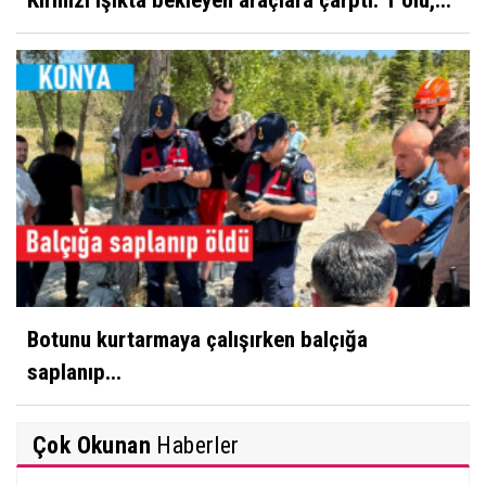
Botunu kurtarmaya çalışırken balçığa
saplanıp...
Çok Okunan
Haberler