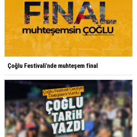
Çoğlu Festivali'nde muhteşem final