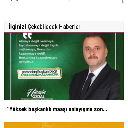
İlginizi
Çekebilecek Haberler
''Yüksek başkanlık maaşı anlayışına son...