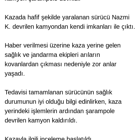
Kazada hafif şekilde yaralanan sürücü Nazmi
K. devrilen kamyondan kendi imkanları ile çıktı.
Haber verilmesi üzerine kaza yerine gelen
sağlık ve jandarma ekipleri arıların
kovanlardan çıkması nedeniyle zor anlar
yaşadı.
Tedavisi tamamlanan sürücünün sağlık
durumunun iyi olduğu bilgi edinlirken, kaza
yerindeki işlemlerin ardından şarampole
devrilen kamyon kaldırıldı.
Kazayla ilgili inceleme başlatıldı.