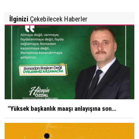
İlginizi
Çekebilecek Haberler
''Yüksek başkanlık maaşı anlayışına son...