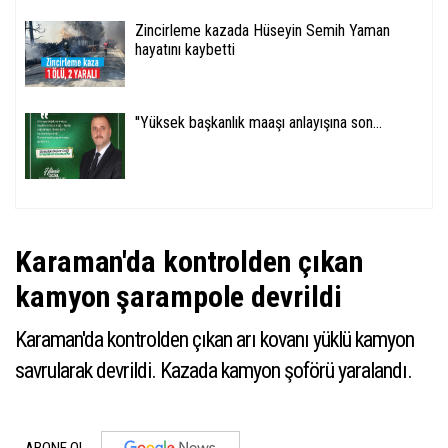
Zincirleme kazada Hüseyin Semih Yaman
hayatını kaybetti
''Yüksek başkanlık maaşı anlayışına son...
Karaman'da kontrolden çıkan
kamyon şarampole devrildi
Karaman'da kontrolden çıkan arı kovanı yüklü kamyon
savrularak devrildi. Kazada kamyon şoförü yaralandı.