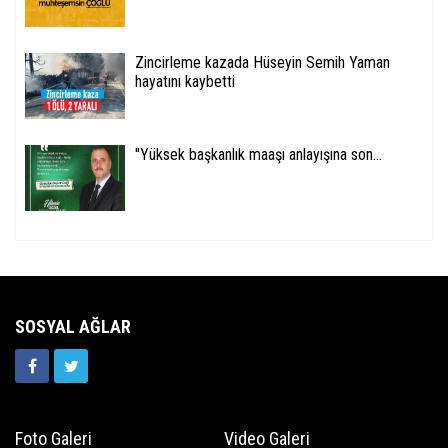
Zincirleme kazada Hüseyin Semih Yaman
hayatını kaybetti
''Yüksek başkanlık maaşı anlayışına son...
SOSYAL AĞLAR
Foto Galeri
Video Galeri