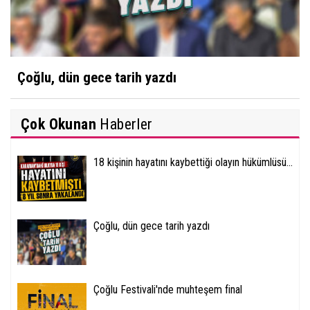
Çoğlu, dün gece tarih yazdı
Çok Okunan
Haberler
18 kişinin hayatını kaybettiği olayın hükümlüsü...
Çoğlu, dün gece tarih yazdı
Çoğlu Festivali'nde muhteşem final