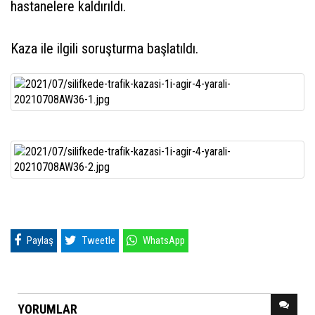
hastanelere kaldırıldı.
Kaza ile ilgili soruşturma başlatıldı.
Paylaş
Tweetle
WhatsApp
YORUMLAR