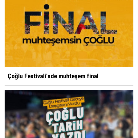
Çoğlu Festivali'nde muhteşem final