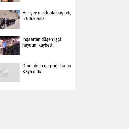
Her şey mektupla başladı,
6 tutuklama
inşaattan düşen işçi
hayatını kaybetti
Otomobilin çarptığı Tansu
Kaya öldü