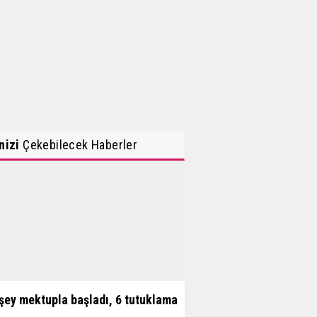
inizi
Çekebilecek Haberler
şey mektupla başladı, 6 tutuklama