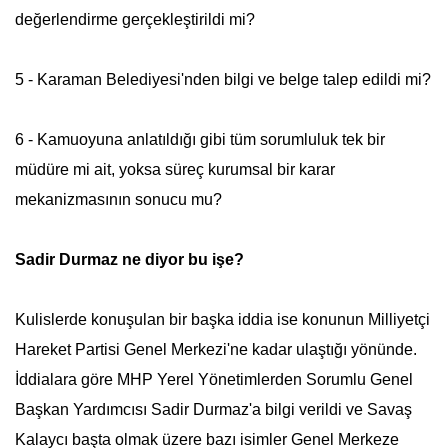
değerlendirme gerçekleştirildi mi?
5 - Karaman Belediyesi'nden bilgi ve belge talep edildi mi?
6 - Kamuoyuna anlatıldığı gibi tüm sorumluluk tek bir
müdüre mi ait, yoksa süreç kurumsal bir karar
mekanizmasının sonucu mu?
Sadir Durmaz ne diyor bu işe?
Kulislerde konuşulan bir başka iddia ise konunun Milliyetçi
Hareket Partisi Genel Merkezi'ne kadar ulaştığı yönünde.
İddialara göre MHP Yerel Yönetimlerden Sorumlu Genel
Başkan Yardımcısı Sadir Durmaz'a bilgi verildi ve Savaş
Kalaycı başta olmak üzere bazı isimler Genel Merkeze