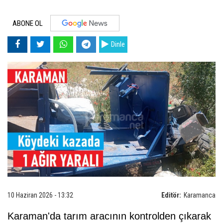
ABONE OL
Dinle
10 Haziran 2026 - 13:32
Editör:
Karamanca
Karaman'da tarım aracının kontrolden çıkarak