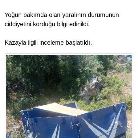
Yoğun bakımda olan yaralının durumunun
ciddiyetini korduğu bilgi edinildi.
Kazayla ilgili inceleme başlatıldı.