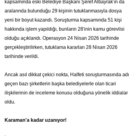
kapsamında eski Belediye Başkanı Şeref Albayrak'ın da
aralarında bulunduğu 29 kişinin tutuklanmasıyla dosya
yeni bir boyut kazandı. Soruşturma kapsamında 51 kişi
hakkında işlem yapıldığı, bunların 28'inin kamu görevlisi
olduğu açıklandı. Operasyon 24 Nisan 2026 tarihinde
gerçekleştirilirken, tutuklama kararları 28 Nisan 2026
tarihinde verildi.
Ancak asıl dikkat çekici nokta, Halfeti soruşturmasında adı
geçen bazı şirketlerin başka belediyelerle olan ticari
ilişkilerinin de inceleme konusu olduğuna yönelik iddialar
oldu.
Karaman'a kadar uzanıyor!