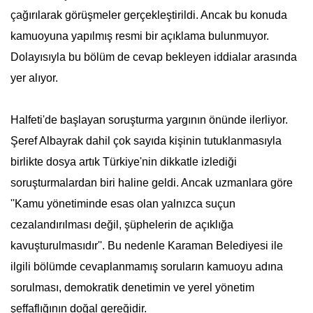
çağırılarak görüşmeler gerçekleştirildi. Ancak bu konuda
kamuoyuna yapılmış resmi bir açıklama bulunmuyor.
Dolayısıyla bu bölüm de cevap bekleyen iddialar arasında
yer alıyor.
Halfeti'de başlayan soruşturma yargının önünde ilerliyor.
Şeref Albayrak dahil çok sayıda kişinin tutuklanmasıyla
birlikte dosya artık Türkiye'nin dikkatle izlediği
soruşturmalardan biri haline geldi. Ancak uzmanlara göre
''Kamu yönetiminde esas olan yalnızca suçun
cezalandırılması değil, şüphelerin de açıklığa
kavuşturulmasıdır''. Bu nedenle Karaman Belediyesi ile
ilgili bölümde cevaplanmamış soruların kamuoyu adına
sorulması, demokratik denetimin ve yerel yönetim
şeffaflığının doğal gereğidir.