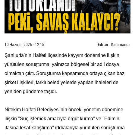
10 Haziran 2026 - 12:15
Editör:
Karamanca
Şanlıurfa'nın Halfeti ilçesinde kayyım dönemine ilişkin
yürütülen soruşturma, yalnızca bölgesel bir adli dosya
olmaktan çıktı. Soruşturma kapsamında ortaya çıkan bazı
şirket ilişkileri, farklı belediyelerde yapılan ihaleleri de
yeniden gündeme taşıdı.
Nitekim Halfeti Belediyesi'nin önceki yönetim dönemine
ilişkin ''Suç işlemek amacıyla örgüt kurma'' ve ''Edimin
ifasına fesat karıştırma'' iddialarıyla yürütülen soruşturma