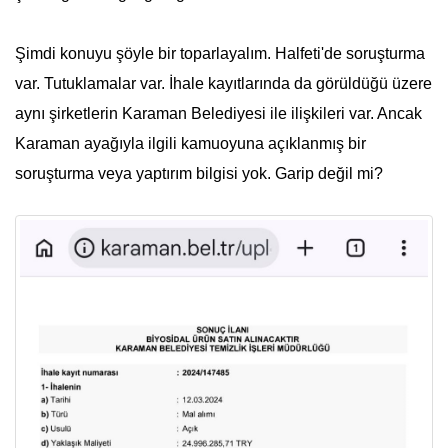
Şimdi konuyu şöyle bir toparlayalım. Halfeti'de soruşturma
var. Tutuklamalar var. İhale kayıtlarında da görüldüğü üzere
aynı şirketlerin Karaman Belediyesi ile ilişkileri var. Ancak
Karaman ayağıyla ilgili kamuoyuna açıklanmış bir
soruşturma veya yaptırım bilgisi yok. Garip değil mi?