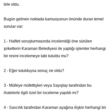
bile oldu.
Bugün gelinen noktada kamuoyunun önünde duran temel
sorular var:
1 - Halfeti soruşturmasında incelendiği öne sürülen
şirketlerin Karaman Belediyesi ile yaptığı işlemler herhangi
bir resmi incelemeye tabi tutuldu mu?
2 - Eğer tutulduysa sonuç ne oldu?
3 - Mülkiye müfettişleri veya Sayıştay tarafından bu
ihalelerle ilgili özel bir inceleme yapıldı mı?
4 - Savcılık tarafından Karaman ayağına ilişkin herhangi bir