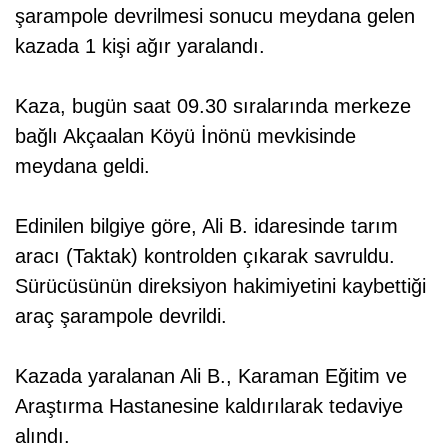
şarampole devrilmesi sonucu meydana gelen
kazada 1 kişi ağır yaralandı.
Kaza, bugün saat 09.30 sıralarında merkeze
bağlı Akçaalan Köyü İnönü mevkisinde
meydana geldi.
Edinilen bilgiye göre, Ali B. idaresinde tarım
aracı (Taktak) kontrolden çıkarak savruldu.
Sürücüsünün direksiyon hakimiyetini kaybettiği
araç şarampole devrildi.
Kazada yaralanan Ali B., Karaman Eğitim ve
Araştırma Hastanesine kaldırılarak tedaviye
alındı.