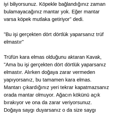
iyi biliyorsunuz. Köpekle bağlandığınız zaman
bulamayacağınız mantar yok. Eğer mantar
varsa köpek mutlaka getiriyor" dedi.
"Bu işi gerçekten dört dörtlük yaparsanız trüf
elmastır"
Trüfün kara elmas olduğunu aktaran Kavak,
"Ama bu işi gerçekten dört dörtlük yaparsanız
elmastır. Alırken doğaya zarar vermeden
yapıyorsanız, bu tamamen kara elmas.
Mantarı çıkardığınız yeri tekrar kapatmazsanız
orada mantar olmuyor. Ağacın kökünü açık
bırakıyor ve ona da zarar veriyorsunuz.
Doğaya saygı duyarsanız o da size saygı