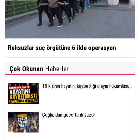
Ruhsuzlar suç örgütüne 6 ilde operasyon
Çok Okunan
Haberler
18 kişinin hayatını kaybettiği olayın hükümlüsü...
Çoğlu, dün gece tarih yazdı