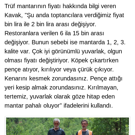
Trüf mantarının fiyatı hakkında bilgi veren
Kavak, "Şu anda toptancılara verdiğimiz fiyat
bin lira ile 2 bin lira arası değişiyor.
Restoranlara verilen 6 ila 15 bin arası
değişiyor. Bunun sebebi ise mantarda 1, 2, 3.
kalite var. Çok iyi görünümlü yuvarlak, olgun
olması fiyatı değiştiriyor. Köpek çıkartırken
pençe atıyor, kırılıyor veya çürük çıkıyor.
Kenarını kesmek zorundasınız. Pençe attığı
yeri kesip almak zorundasınız. Kırılmayan,
tertemiz, yuvarlak olarak göze hitap eden
mantar pahalı oluyor" ifadelerini kullandı.