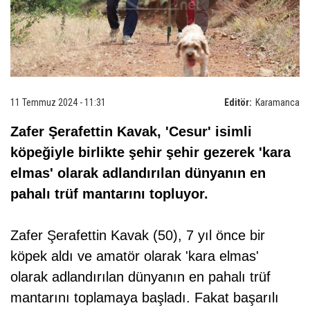
11 Temmuz 2024 - 11:31
Editör:
Karamanca
Zafer Şerafettin Kavak, 'Cesur' isimli
köpeğiyle birlikte şehir şehir gezerek 'kara
elmas' olarak adlandırılan dünyanın en
pahalı trüf mantarını topluyor.
Zafer Şerafettin Kavak (50), 7 yıl önce bir
köpek aldı ve amatör olarak 'kara elmas'
olarak adlandırılan dünyanın en pahalı trüf
mantarını toplamaya başladı. Fakat başarılı