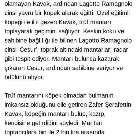
olamayan Kavak, ardından Lagotto Ramagnolo
cinsi yavru bir köpek alarak eğitti. Özel eğitimli
köpeği ile il il gezen Kavak, trüf mantarı
toplayarak geçimini sağlıyor. Keskin koku ve
sahibine bağlılığı ile bilinen Lagotto Ramagnolo
cinsi 'Cesur', toprak altındaki mantarları radar
gibi tespit ediyor. Mantarı bulunca kazarak
çıkaran Cesur, ardından sahibine veriyor ve
ödülünü alıyor.
Trüf mantarını köpek olmadan bulmanın
imkansız olduğunu dile getiren Zafer Şerafettin
Kavak, köpeğin mantarı bulup, kazıp,
kendisine getirdiğini söyledi. Mantarı
toptancılara bin ile 2 bin lira arasında