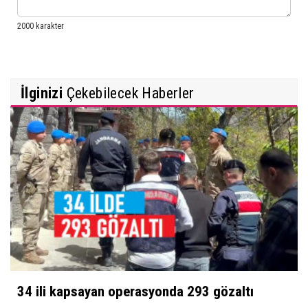
İlginizi
Çekebilecek Haberler
34 ili kapsayan operasyonda 293 gözaltı