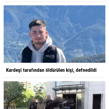
Kardeşi tarafından öldürülen kişi, defnedildi