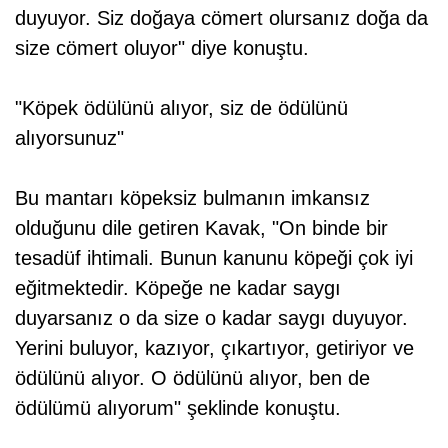
duyuyor. Siz doğaya cömert olursanız doğa da
size cömert oluyor" diye konuştu.
"Köpek ödülünü alıyor, siz de ödülünü
alıyorsunuz"
Bu mantarı köpeksiz bulmanın imkansız
olduğunu dile getiren Kavak, "On binde bir
tesadüf ihtimali. Bunun kanunu köpeği çok iyi
eğitmektedir. Köpeğe ne kadar saygı
duyarsanız o da size o kadar saygı duyuyor.
Yerini buluyor, kazıyor, çıkartıyor, getiriyor ve
ödülünü alıyor. O ödülünü alıyor, ben de
ödülümü alıyorum" şeklinde konuştu.