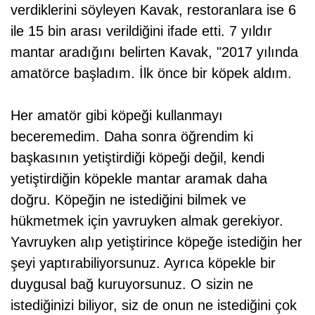
verdiklerini söyleyen Kavak, restoranlara ise 6
ile 15 bin arası verildiğini ifade etti. 7 yıldır
mantar aradığını belirten Kavak, "2017 yılında
amatörce başladım. İlk önce bir köpek aldım.
Her amatör gibi köpeği kullanmayı
beceremedim. Daha sonra öğrendim ki
başkasının yetiştirdiği köpeği değil, kendi
yetiştirdiğin köpekle mantar aramak daha
doğru. Köpeğin ne istediğini bilmek ve
hükmetmek için yavruyken almak gerekiyor.
Yavruyken alıp yetiştirince köpeğe istediğin her
şeyi yaptırabiliyorsunuz. Ayrıca köpekle bir
duygusal bağ kuruyorsunuz. O sizin ne
istediğinizi biliyor, siz de onun ne istediğini çok