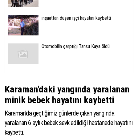
inşaattan düşen işçi hayatını kaybetti
Otomobilin çarptığı Tansu Kaya öldü
Karaman'daki yangında yaralanan
minik bebek hayatını kaybetti
Karaman’da geçtiğimiz günlerde çıkan yangında
yaralanan 6 aylık bebek sevk edildiği hastanede hayatını
kaybetti.