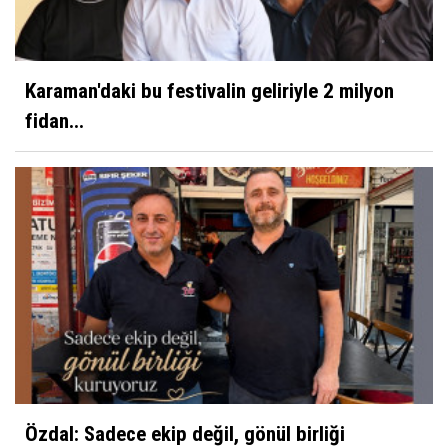
Karaman'daki bu festivalin geliriyle 2 milyon
fidan...
Özdal: Sadece ekip değil, gönül birliği