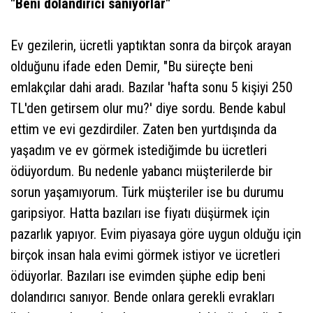
"Beni dolandırıcı sanıyorlar"
Ev gezilerin, ücretli yaptıktan sonra da birçok arayan
olduğunu ifade eden Demir, "Bu süreçte beni
emlakçılar dahi aradı. Bazılar 'hafta sonu 5 kişiyi 250
TL'den getirsem olur mu?' diye sordu. Bende kabul
ettim ve evi gezdirdiler. Zaten ben yurtdışında da
yaşadım ve ev görmek istediğimde bu ücretleri
ödüyordum. Bu nedenle yabancı müşterilerde bir
sorun yaşamıyorum. Türk müşteriler ise bu durumu
garipsiyor. Hatta bazıları ise fiyatı düşürmek için
pazarlık yapıyor. Evim piyasaya göre uygun olduğu için
birçok insan hala evimi görmek istiyor ve ücretleri
ödüyorlar. Bazıları ise evimden şüphe edip beni
dolandırıcı sanıyor. Bende onlara gerekli evrakları