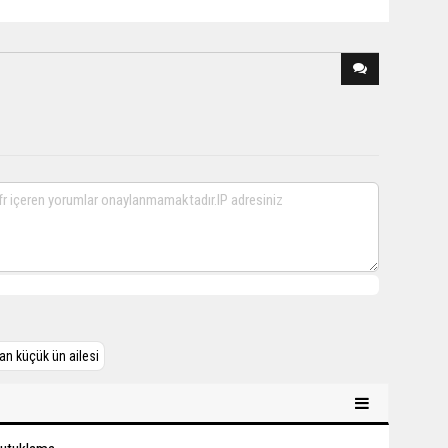
an küçük ün ailesi