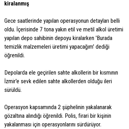
kiralanmış
Gece saatlerinde yapılan operasyonun detayları belli
oldu. İçerisinde 7 tona yakın etil ve metil alkol üretimi
yapılan depo sahibinin depoyu kiralarken 'Burada
temizlik malzemeleri üretimi yapacağım' dediği
öğrenildi.
Depolarda ele geçirilen sahte alkollerin bir kısmının
İzmir'e sevk edilen sahte alkollerden olduğu ileri
sürüldü.
Operasyon kapsamında 2 şüphelinin yakalanarak
gözaltına alındığı öğrenildi. Polis, firari bir kişinin
yakalanması için operasyonlarını sürdürüyor.