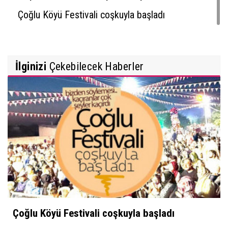
Çoğlu Köyü Festivali coşkuyla başladı
İlginizi
Çekebilecek Haberler
Çoğlu Köyü Festivali coşkuyla başladı