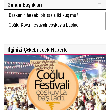
Günün
Başlıkları
Başkanın hesabı bir taşla iki kuş mu?
Çoğlu Köyü Festivali coşkuyla başladı
İlginizi
Çekebilecek Haberler