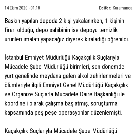
14 Ekim 2020 - 01:18
Editör:
Karamanca
Baskın yapılan depoda 2 kişi yakalanırken, 1 kişinin
firari olduğu, depo sahibinin ise depoyu temizlik
ürünleri imalatı yapacağız diyerek kiraladığı öğrenildi.
İstanbul Emniyet Müdürlüğü Kaçakçılık Suçlarıyla
Mücadele Şube Müdürlüğü birimleri, son dönemde
yurt genelinde meydana gelen alkol zehirlenmeleri ve
ölümleriyle ilgili Emniyet Genel Müdürlüğü Kaçakçılık
ve Organize Suçlarla Mücadele Daire Başkanlığı ile
koordineli olarak çalışma başlatmış, soruşturma
kapsamında peş peşe operasyonlar düzenlemişti.
Kaçakçılık Suçlarıyla Mücadele Şube Müdürlüğü