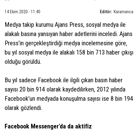
14 Ekim 2020 - 11:40
Editör:
Karamanca
Medya takip kurumu Ajans Press, sosyal medya ile
alakalı basına yansıyan haber adetlerini inceledi. Ajans
Press'in gerçekleştirdiği medya incelemesine göre,
bu yıl sosyal medya ile alakalı 158 bin 713 haber çıkışı
olduğu görüldü.
Bu yıl sadece Facebook ile ilgili çıkan basın haber
sayısı 20 bin 914 olarak kaydedilirken, 2012 yılında
Facebook'un medyada konuşulma sayısı ise 8 bin 194
olarak gözlendi.
Facebook Messenger'da da aktifiz