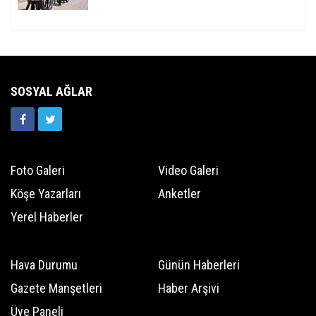
SOSYAL AĞLAR
Foto Galeri
Video Galeri
Köşe Yazarları
Anketler
Yerel Haberler
Hava Durumu
Günün Haberleri
Gazete Manşetleri
Haber Arşivi
Üye Paneli