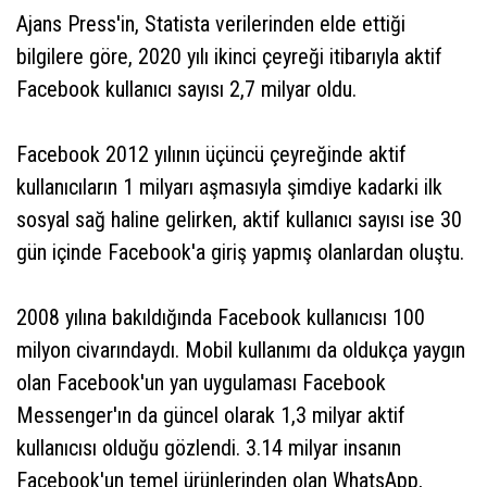
Ajans Press'in, Statista verilerinden elde ettiği
bilgilere göre, 2020 yılı ikinci çeyreği itibarıyla aktif
Facebook kullanıcı sayısı 2,7 milyar oldu.
Facebook 2012 yılının üçüncü çeyreğinde aktif
kullanıcıların 1 milyarı aşmasıyla şimdiye kadarki ilk
sosyal sağ haline gelirken, aktif kullanıcı sayısı ise 30
gün içinde Facebook'a giriş yapmış olanlardan oluştu.
2008 yılına bakıldığında Facebook kullanıcısı 100
milyon civarındaydı. Mobil kullanımı da oldukça yaygın
olan Facebook'un yan uygulaması Facebook
Messenger'ın da güncel olarak 1,3 milyar aktif
kullanıcısı olduğu gözlendi. 3.14 milyar insanın
Facebook'un temel ürünlerinden olan WhatsApp,