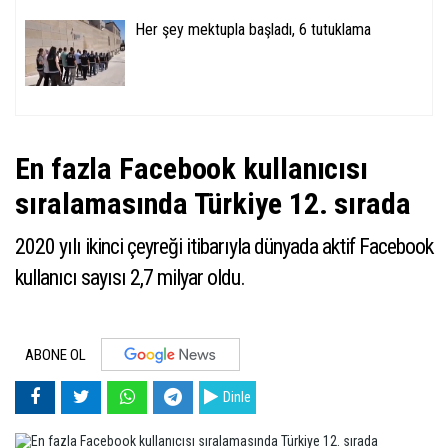
Her şey mektupla başladı, 6 tutuklama
En fazla Facebook kullanıcısı
sıralamasında Türkiye 12. sırada
2020 yılı ikinci çeyreği itibarıyla dünyada aktif Facebook
kullanıcı sayısı 2,7 milyar oldu.
ABONE OL
Dinle