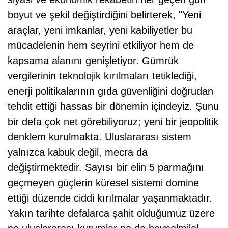
boyut ve şekil değiştirdiğini belirterek, "Yeni
araçlar, yeni imkanlar, yeni kabiliyetler bu
mücadelenin hem seyrini etkiliyor hem de
kapsama alanını genişletiyor. Gümrük
vergilerinin teknolojik kırılmaları tetiklediği,
enerji politikalarının gıda güvenliğini doğrudan
tehdit ettiği hassas bir dönemin içindeyiz. Şunu
bir defa çok net görebiliyoruz; yeni bir jeopolitik
denklem kurulmakta. Uluslararası sistem
yalnızca kabuk değil, mecra da
değiştirmektedir. Sayısı bir elin 5 parmağını
geçmeyen güçlerin küresel sistemi domine
ettiği düzende ciddi kırılmalar yaşanmaktadır.
Yakın tarihte defalarca şahit olduğumuz üzere