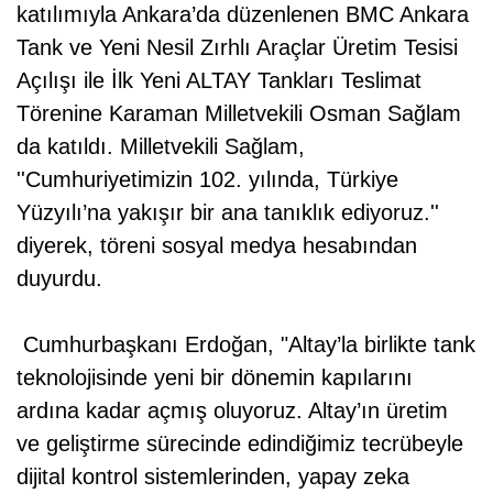
katılımıyla Ankara’da düzenlenen BMC Ankara
Tank ve Yeni Nesil Zırhlı Araçlar Üretim Tesisi
Açılışı ile İlk Yeni ALTAY Tankları Teslimat
Törenine Karaman Milletvekili Osman Sağlam
da katıldı. Milletvekili Sağlam,
''Cumhuriyetimizin 102. yılında, Türkiye
Yüzyılı’na yakışır bir ana tanıklık ediyoruz.''
diyerek, töreni sosyal medya hesabından
duyurdu.
Cumhurbaşkanı Erdoğan, "Altay’la birlikte tank
teknolojisinde yeni bir dönemin kapılarını
ardına kadar açmış oluyoruz. Altay’ın üretim
ve geliştirme sürecinde edindiğimiz tecrübeyle
dijital kontrol sistemlerinden, yapay zeka