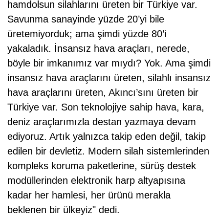
hamdolsun silahlarını üreten bir Türkiye var.
Savunma sanayinde yüzde 20’yi bile
üretemiyorduk; ama şimdi yüzde 80’i
yakaladık. İnsansız hava araçları, nerede,
böyle bir imkanımız var mıydı? Yok. Ama şimdi
insansız hava araçlarını üreten, silahlı insansız
hava araçlarını üreten, Akıncı’sını üreten bir
Türkiye var. Son teknolojiye sahip hava, kara,
deniz araçlarımızla destan yazmaya devam
ediyoruz. Artık yalnızca takip eden değil, takip
edilen bir devletiz. Modern silah sistemlerinden
kompleks koruma paketlerine, sürüş destek
modüllerinden elektronik harp altyapısına
kadar her hamlesi, her ürünü merakla
beklenen bir ülkeyiz" dedi.