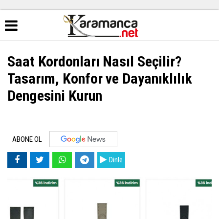
Saat Kordonları Nasıl Seçilir?
Tasarım, Konfor ve Dayanıklılık
Dengesini Kurun
ABONE OL
Dinle