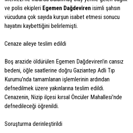
ve polis ekipleri
Egemen Dağdeviren
isimli şahsın
vücuduna çok sayıda kurşun isabet etmesi sonucu
hayatını kaybettiğini belirlemişti.
Cenaze aileye teslim edildi
Boş arazide öldürülen Egemen Dağdeviren'in cansız
bedeni, öğle saatlerine doğru Gaziantep Adli Tıp
Kurumu'nda tamamlanan işlemlerinin ardından
defnedilmek üzere yakınlarına teslim edildi.
Cenazenin, Nizip ilçesi kırsal Öncüler Mahallesi'nde
defnedileceği öğrenildi.
Soruşturma derinleştirildi