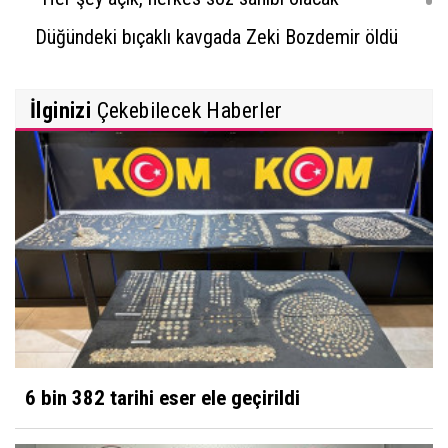
Düğündeki bıçaklı kavgada Zeki Bozdemir öldü
İlginizi
Çekebilecek Haberler
6 bin 382 tarihi eser ele geçirildi