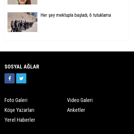
Her şey mektupla başladı, 6 tutuklama
SOSYAL AĞLAR
Foto Galeri
Video Galeri
Köşe Yazarları
Anketler
Yerel Haberler