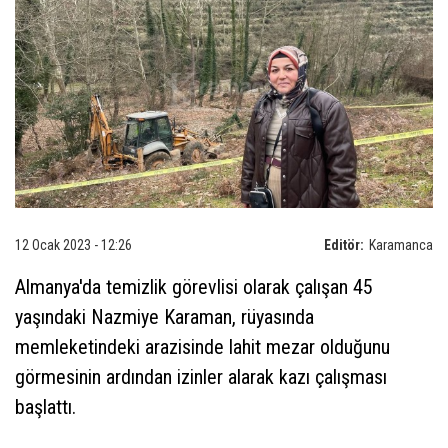
12 Ocak 2023 - 12:26
Editör:
Karamanca
Almanya'da temizlik görevlisi olarak çalışan 45
yaşındaki Nazmiye Karaman, rüyasında
memleketindeki arazisinde lahit mezar olduğunu
görmesinin ardından izinler alarak kazı çalışması
başlattı.