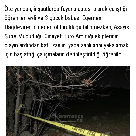
Öte yandan, inşaatlarda fayans ustası olarak çalıştığı
öğrenilen evli ve 3 çocuk babası Egemen
Dağdeviren'in neden öldürüldüğü bilinmezken, Asayiş
Şube Müdürlüğü Cinayet Büro Amirliği ekiplerinin
olayın ardından katil zanlısı yada zanlılarını yakalamak
için başlattığı çalışmaların derinleştirildiği öğrenildi.