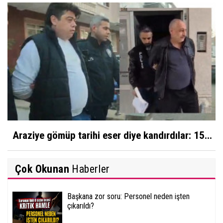
Araziye gömüp tarihi eser diye kandırdılar: 15...
Çok Okunan
Haberler
Başkana zor soru: Personel neden işten
çıkarıldı?