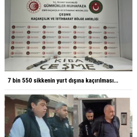
7 bin 550 sikkenin yurt dışına kaçırılması...