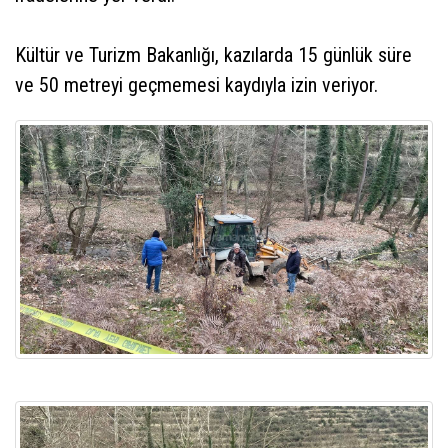
Kültür ve Turizm Bakanlığı, kazılarda 15 günlük süre
ve 50 metreyi geçmemesi kaydıyla izin veriyor.