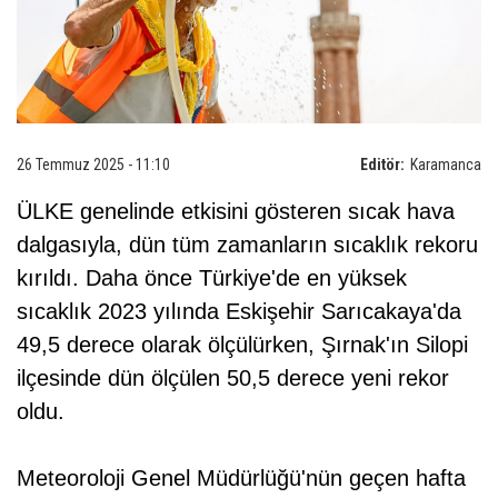
26 Temmuz 2025 - 11:10
Editör:
Karamanca
ÜLKE genelinde etkisini gösteren sıcak hava
dalgasıyla, dün tüm zamanların sıcaklık rekoru
kırıldı. Daha önce Türkiye'de en yüksek
sıcaklık 2023 yılında Eskişehir Sarıcakaya'da
49,5 derece olarak ölçülürken, Şırnak'ın Silopi
ilçesinde dün ölçülen 50,5 derece yeni rekor
oldu.
Meteoroloji Genel Müdürlüğü'nün geçen hafta