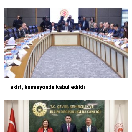
Teklif, komisyonda kabul edildi