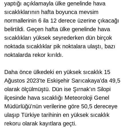
yaptığı açıklamayla ülke genelinde hava
sıcaklıklarının hafta boyunca mevsim
normallerinin 6 ila 12 derece üzerine çıkacağı
belirtildi. Geçen hafta ülke genelinde hava
sıcaklıkları yüksek seyrederken dün birçok
noktada sıcaklıklar pik noktalara ulaştı, bazı
noktalarda rekor kırıldı.
Daha önce ülkedeki en yüksek sıcaklık 15
Ağustos 2023'te Eskişehir Sarıcakaya'da 49,5
olarak ölçülmüştü. Dün ise Şırnak'ın Silopi
ilçesinde hava sıcaklığı Meteoroloji Genel
Müdürlüğü'nün verilerine göre 50,5 dereceye
ulaşıp Türkiye tarihinin en yüksek sıcaklık
rekoru olarak kayıtlara geçti.