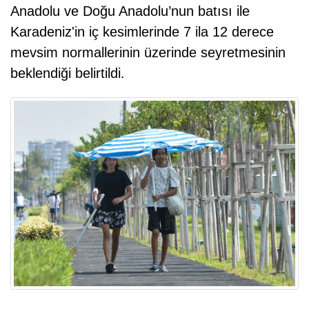
Anadolu ve Doğu Anadolu’nun batısı ile
Karadeniz'in iç kesimlerinde 7 ila 12 derece
mevsim normallerinin üzerinde seyretmesinin
beklendiği belirtildi.