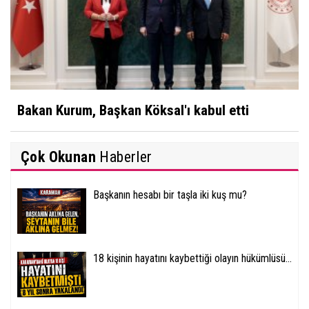
Bakan Kurum, Başkan Köksal'ı kabul etti
Çok Okunan
Haberler
Başkanın hesabı bir taşla iki kuş mu?
18 kişinin hayatını kaybettiği olayın hükümlüsü...