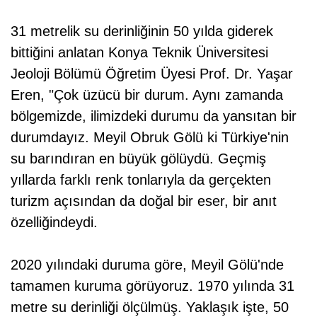
31 metrelik su derinliğinin 50 yılda giderek
bittiğini anlatan Konya Teknik Üniversitesi
Jeoloji Bölümü Öğretim Üyesi Prof. Dr. Yaşar
Eren, "Çok üzücü bir durum. Aynı zamanda
bölgemizde, ilimizdeki durumu da yansıtan bir
durumdayız. Meyil Obruk Gölü ki Türkiye'nin
su barındıran en büyük gölüydü. Geçmiş
yıllarda farklı renk tonlarıyla da gerçekten
turizm açısından da doğal bir eser, bir anıt
özelliğindeydi.
2020 yılındaki duruma göre, Meyil Gölü'nde
tamamen kuruma görüyoruz. 1970 yılında 31
metre su derinliği ölçülmüş. Yaklaşık işte, 50