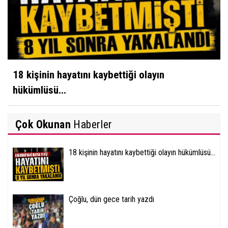
18 kişinin hayatını kaybettiği olayın
hükümlüsü...
Çok Okunan
Haberler
18 kişinin hayatını kaybettiği olayın hükümlüsü...
Çoğlu, dün gece tarih yazdı