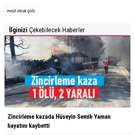
meyil obruk gölü
İlginizi
Çekebilecek Haberler
Zincirleme kazada Hüseyin Semih Yaman
hayatını kaybetti