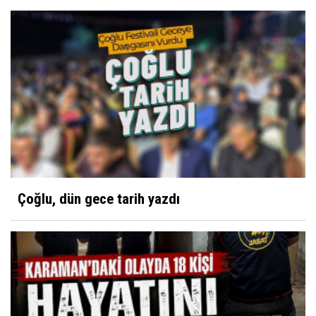
Çoğlu, dün gece tarih yazdı