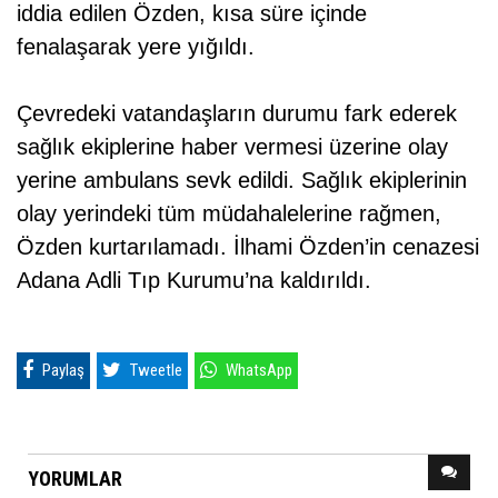
iddia edilen Özden, kısa süre içinde
fenalaşarak yere yığıldı.
Çevredeki vatandaşların durumu fark ederek
sağlık ekiplerine haber vermesi üzerine olay
yerine ambulans sevk edildi. Sağlık ekiplerinin
olay yerindeki tüm müdahalelerine rağmen,
Özden kurtarılamadı. İlhami Özden’in cenazesi
Adana Adli Tıp Kurumu’na kaldırıldı.
Paylaş
Tweetle
WhatsApp
YORUMLAR