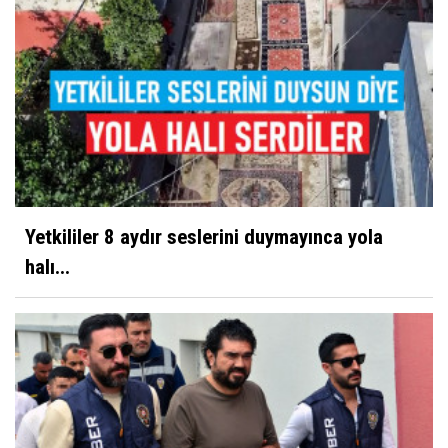
Yetkililer 8 aydır seslerini duymayınca yola
halı...